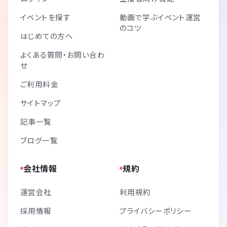
イベントを探す
動画で学ぶイベント運営
のコツ
はじめての方へ
よくある質問・お問い合わ
せ
ご利用料金
サイトマップ
記事一覧
ブログ一覧
会社情報
規約
運営会社
利用規約
採用情報
プライバシーポリシー