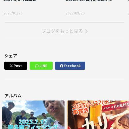
2023/01/25
2022/09/26
ブログをもっと見る
シェア
Post
LINE
facebook
アルバム