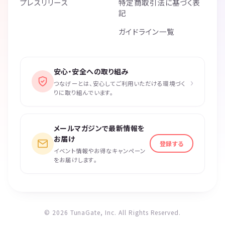
プレスリリース
特定商取引法に基づく表
記
ガイドライン一覧
安心・安全への取り組み
›
つなげーとは、安心してご利用いただける環境づく
りに取り組んでいます。
メールマガジンで最新情報を
お届け
登録する
イベント情報やお得なキャンペーン
をお届けします。
© 2026 TunaGate, Inc. All Rights Reserved.