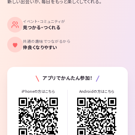
新しい出会いが、毎日をもっと楽しくしてくれる。
イベント・コミュニティが
見つかる・つくれる
共通の趣味でつながるから
仲良くなりやすい
アプリでかんたん参加！
iPhoneの方はこちら
Androidの方はこちら