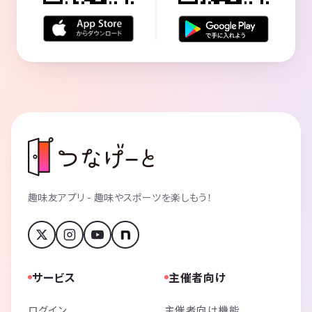
趣味友アプリ - 趣味やスポーツを楽しもう！
サービス
主催者向け
ログイン
主催者向け機能