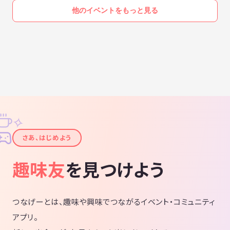
他のイベントをもっと見る
✧
✦
さあ、はじめよう
趣味友
を見つけよう
つなげーとは、趣味や興味でつながるイベント・コミュニティ
アプリ。