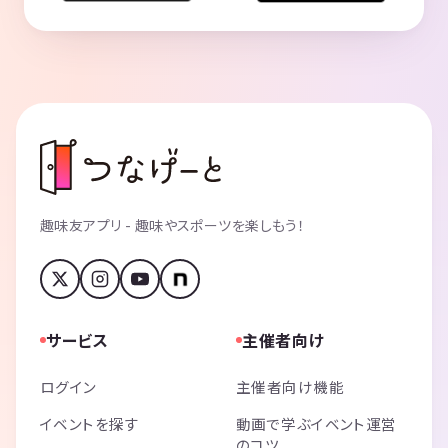
趣味友アプリ - 趣味やスポーツを楽しもう！
サービス
主催者向け
ログイン
主催者向け機能
イベントを探す
動画で学ぶイベント運営
のコツ