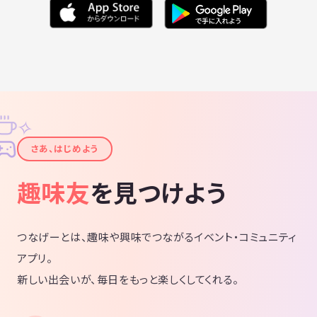
✧
✦
さあ、はじめよう
趣味友
を見つけよう
つなげーとは、趣味や興味でつながるイベント・コミュニティ
アプリ。
新しい出会いが、毎日をもっと楽しくしてくれる。