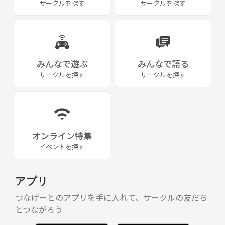
サークルを探す
サークルを探す
みんなで遊ぶ
みんなで語る
サークルを探す
サークルを探す
オンライン特集
イベントを探す
アプリ
つなげーとのアプリを手に入れて、サークルの友だち
とつながろう