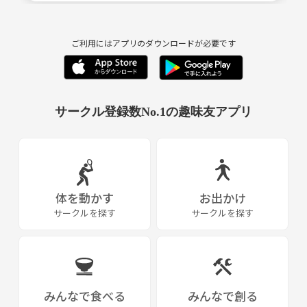
ご利用にはアプリのダウンロードが必要です
サークル登録数No.1の趣味友アプリ
体を動かす
お出かけ
サークルを探す
サークルを探す
みんなで食べる
みんなで創る