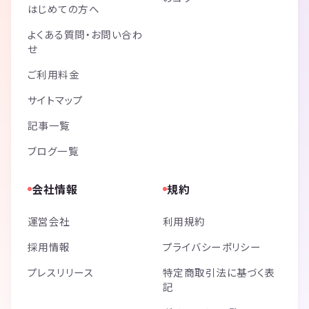
はじめての方へ
よくある質問・お問い合わ
せ
ご利用料金
サイトマップ
記事一覧
ブログ一覧
会社情報
規約
運営会社
利用規約
採用情報
プライバシーポリシー
プレスリリース
特定商取引法に基づく表
記