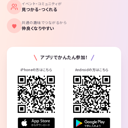
イベント・コミュニティが
見つかる・つくれる
共通の趣味でつながるから
仲良くなりやすい
アプリでかんたん参加！
iPhoneの方はこちら
Androidの方はこちら