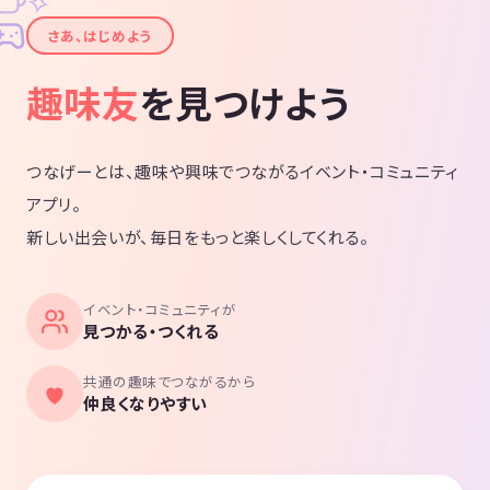
✧
✦
さあ、はじめよう
趣味友
を見つけよう
つなげーとは、趣味や興味でつながるイベント・コミュニティ
アプリ。
新しい出会いが、毎日をもっと楽しくしてくれる。
イベント・コミュニティが
見つかる・つくれる
共通の趣味でつながるから
仲良くなりやすい