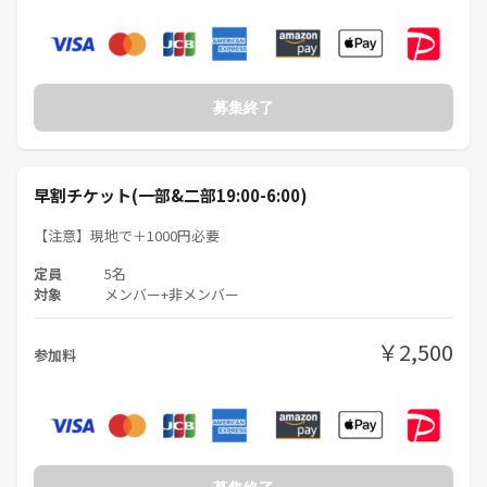
募集終了
早割チケット(一部&二部19:00-6:00)
【注意】現地で＋1000円必要
定員
5名
対象
メンバー+非メンバー
￥2,500
参加料