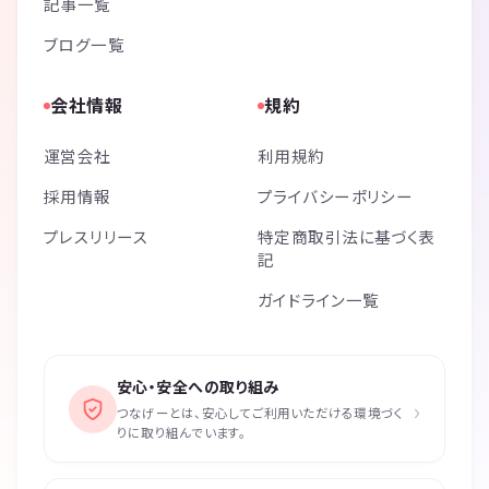
記事一覧
ブログ一覧
会社情報
規約
運営会社
利用規約
採用情報
プライバシーポリシー
プレスリリース
特定商取引法に基づく表
記
ガイドライン一覧
安心・安全への取り組み
›
つなげーとは、安心してご利用いただける環境づく
りに取り組んでいます。