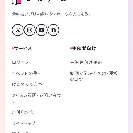
趣味友アプリ - 趣味やスポーツを楽しもう！
サービス
主催者向け
ログイン
主催者向け機能
イベントを探す
動画で学ぶイベント運営
のコツ
はじめての方へ
よくある質問・お問い合わ
せ
ご利用料金
サイトマップ