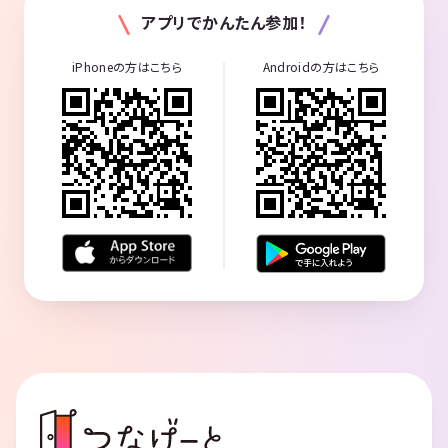
アプリでかんたん参加！
iPhoneの方はこちら
Androidの方はこちら