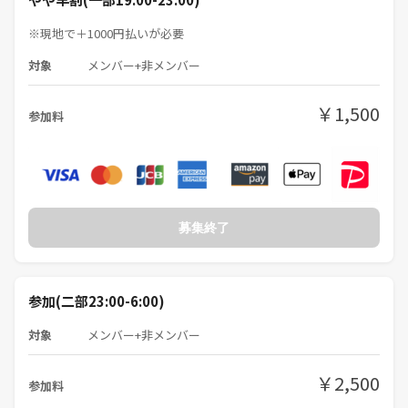
※現地で＋1000円払いが必要
対象
メンバー+非メンバー
￥1,500
参加料
募集終了
参加(二部23:00-6:00)
対象
メンバー+非メンバー
￥2,500
参加料