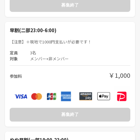
募集終了
早割(二部23:00-6:00)
【注意】＋現地で1000円支払いが必要です！
定員
3名
対象
メンバー+非メンバー
￥1,000
参加料
募集終了
やや早割(一部19:00-23:00)