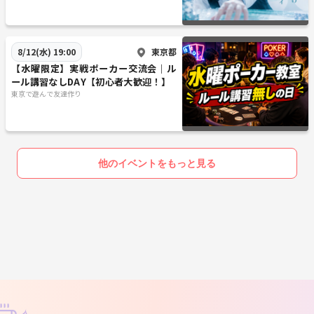
東京都
8/12(水) 19:00
【水曜限定】実戦ポーカー交流会｜ル
ール講習なしDAY【初心者大歓迎！】
東京で遊んで友達作り
他のイベントをもっと見る