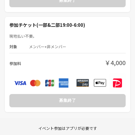
募集終了
参加チケット(一部&二部19:00-6:00)
現地払い不要。
対象
メンバー+非メンバー
￥4,000
参加料
募集終了
イベント参加はアプリが必要です