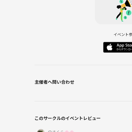
イベント
主催者へ問い合わせ
このサークルのイベントレビュー
@
さくら🌸🌸