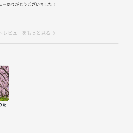
ビューありがとうございました！
トレビューをもっと見る
りた