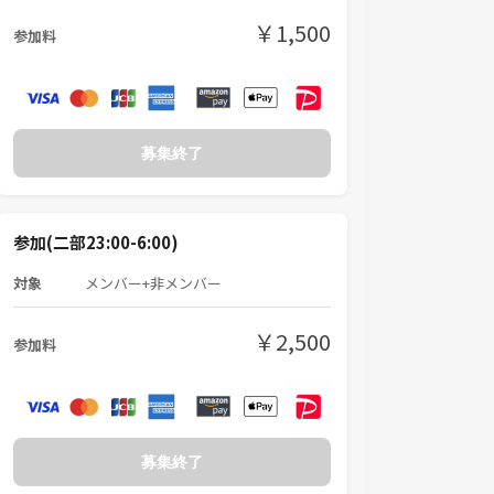
￥1,500
参加料
募集終了
参加(二部23:00-6:00)
対象
メンバー+非メンバー
￥2,500
参加料
募集終了