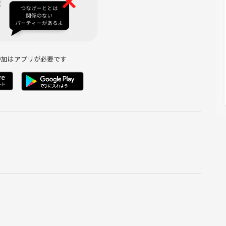
参加はアプリが必要です