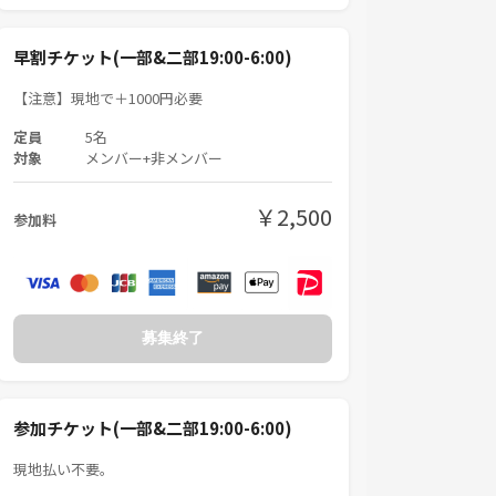
早割チケット(一部&二部19:00-6:00)
【注意】現地で＋1000円必要
定員
5名
対象
メンバー+非メンバー
￥2,500
参加料
募集終了
参加チケット(一部&二部19:00-6:00)
現地払い不要。