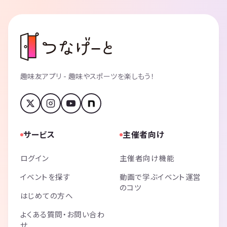
趣味友アプリ - 趣味やスポーツを楽しもう！
サービス
主催者向け
ログイン
主催者向け機能
イベントを探す
動画で学ぶイベント運営
のコツ
はじめての方へ
よくある質問・お問い合わ
せ