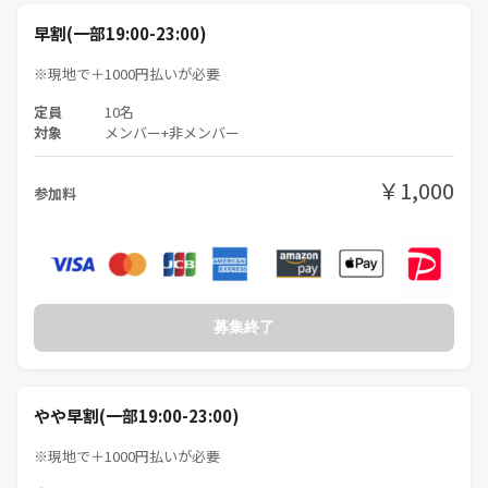
早割(一部19:00-23:00)
※現地で＋1000円払いが必要
定員
10名
対象
メンバー+非メンバー
￥1,000
参加料
募集終了
やや早割(一部19:00-23:00)
※現地で＋1000円払いが必要