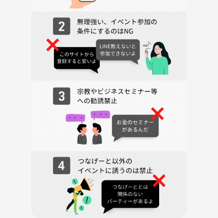
は、参加をお断りする場合があります。皆さんが安心して楽しめる場を
作るため、ご協力をお願いいたします。
さあ、金曜日の夜を思いっきり楽しみましょう！皆さんのご参加を心よ
りお待ちしています！