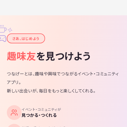
✧
✦
さあ、はじめよう
趣味友
を見つけよう
つなげーとは、趣味や興味でつながるイベント・コミュニティ
アプリ。
新しい出会いが、毎日をもっと楽しくしてくれる。
イベント・コミュニティが
見つかる・つくれる