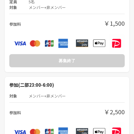
定員
5名
対象
メンバー+非メンバー
￥1,500
参加料
募集終了
参加(二部23:00-6:00)
対象
メンバー+非メンバー
￥2,500
参加料