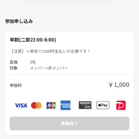
参加申し込み
早割(二部23:00-6:00)
【注意】＋現地で1000円支払いが必要です！
定員
3名
対象
メンバー+非メンバー
￥1,000
参加料
募集終了