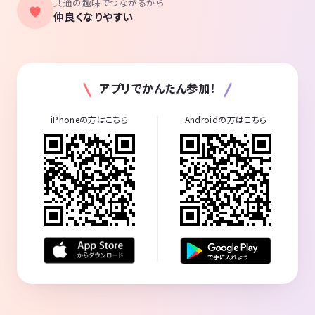
共通の趣味でつながるから
仲良くなりやすい
アプリでかんたん参加！
iPhoneの方はこちら
Androidの方はこちら