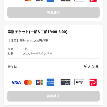
募集終了
早割チケット(一部&二部19:00-6:00)
【注意】現地で＋1000円必要
定員
5名
対象
メンバー+非メンバー
￥2,500
参加料
募集終了