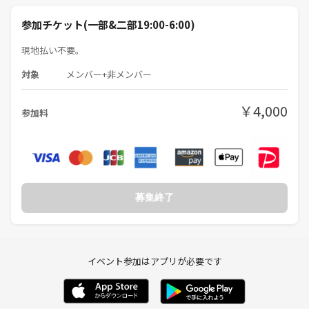
参加チケット(一部&二部19:00-6:00)
現地払い不要。
対象
メンバー+非メンバー
￥4,000
参加料
募集終了
イベント参加はアプリが必要です