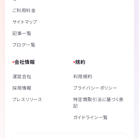
ご利用料金
サイトマップ
記事一覧
ブログ一覧
会社情報
規約
運営会社
利用規約
採用情報
プライバシーポリシー
プレスリリース
特定商取引法に基づく表
記
ガイドライン一覧