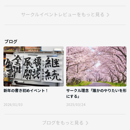
サークルイベントレビューをもっと見る
ブログ
新年の書き初めイベント！
サークル理念「誰かのやりたいを形
にする」
2026/01/03
2025/03/24
ブログをもっと見る