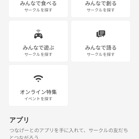
みんなで食べる
みんなで創る
サークルを探す
サークルを探す
みんなで遊ぶ
みんなで語る
サークルを探す
サークルを探す
オンライン特集
イベントを探す
アプリ
つなげーとのアプリを手に入れて、サークルの友だち
とつながろう