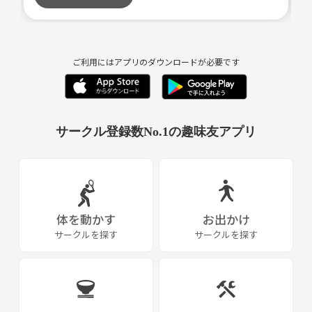
ぜひぜひ一緒に楽しみましょーっ🎶✨
ご利用にはアプリのダウンロードが必要です
サークル登録数No.1の趣味友アプリ
体を動かす
お出かけ
サークルを探す
サークルを探す