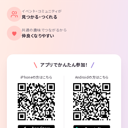
イベント・コミュニティが
見つかる・つくれる
共通の趣味でつながるから
仲良くなりやすい
アプリでかんたん参加！
iPhoneの方はこちら
Androidの方はこちら