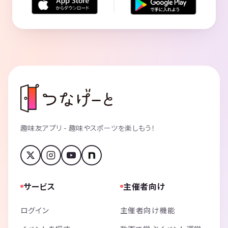
趣味友アプリ - 趣味やスポーツを楽しもう！
サービス
主催者向け
ログイン
主催者向け機能