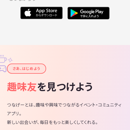
✧
✦
さあ、はじめよう
趣味友
を見つけよう
つなげーとは、趣味や興味でつながるイベント・コミュニティ
アプリ。
新しい出会いが、毎日をもっと楽しくしてくれる。