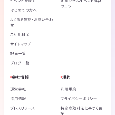
イベントを探す
動画で学ぶイベント運営
のコツ
はじめての方へ
よくある質問・お問い合わ
せ
ご利用料金
サイトマップ
記事一覧
ブログ一覧
会社情報
規約
運営会社
利用規約
採用情報
プライバシーポリシー
プレスリリース
特定商取引法に基づく表
記