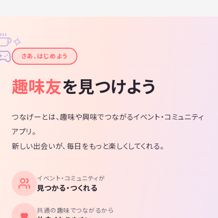
✧
✦
さあ、はじめよう
趣味友
を見つけよう
つなげーとは、趣味や興味でつながるイベント・コミュニティ
アプリ。
新しい出会いが、毎日をもっと楽しくしてくれる。
イベント・コミュニティが
見つかる・つくれる
共通の趣味でつながるから