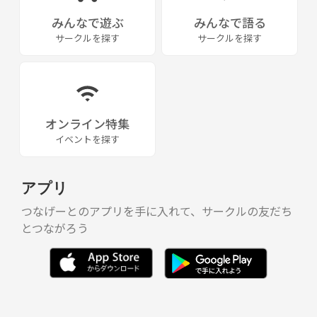
みんなで遊ぶ
みんなで語る
サークルを探す
サークルを探す
オンライン特集
イベントを探す
アプリ
つなげーとのアプリを手に入れて、サークルの友だち
とつながろう