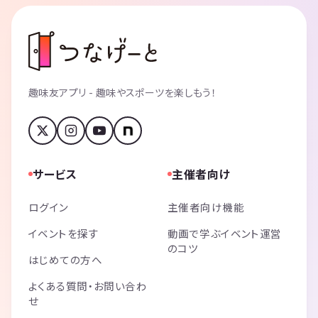
趣味友アプリ - 趣味やスポーツを楽しもう！
サービス
主催者向け
ログイン
主催者向け機能
イベントを探す
動画で学ぶイベント運営
のコツ
はじめての方へ
よくある質問・お問い合わ
せ