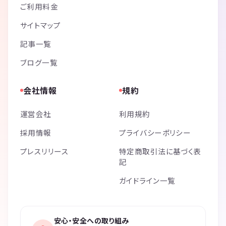
ご利用料金
サイトマップ
記事一覧
ブログ一覧
会社情報
規約
運営会社
利用規約
採用情報
プライバシーポリシー
プレスリリース
特定商取引法に基づく表
記
ガイドライン一覧
安心・安全への取り組み