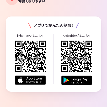
仲良くなりやすい
アプリでかんたん参加！
iPhoneの方はこちら
Androidの方はこちら