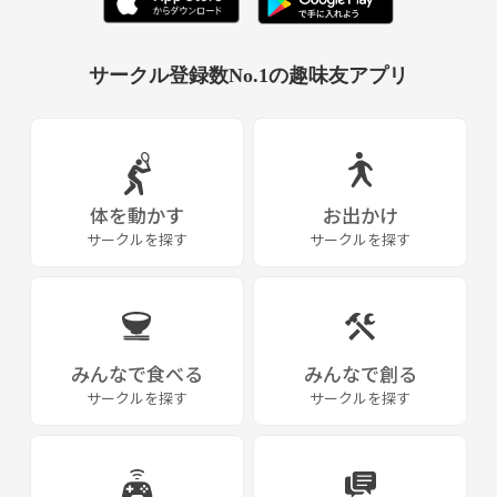
サークル登録数No.1の趣味友アプリ
体を動かす
お出かけ
サークルを探す
サークルを探す
みんなで食べる
みんなで創る
サークルを探す
サークルを探す