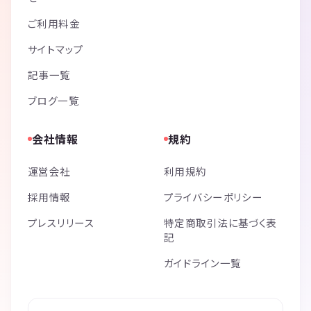
ご利用料金
サイトマップ
記事一覧
ブログ一覧
会社情報
規約
運営会社
利用規約
採用情報
プライバシーポリシー
プレスリリース
特定商取引法に基づく表
記
ガイドライン一覧