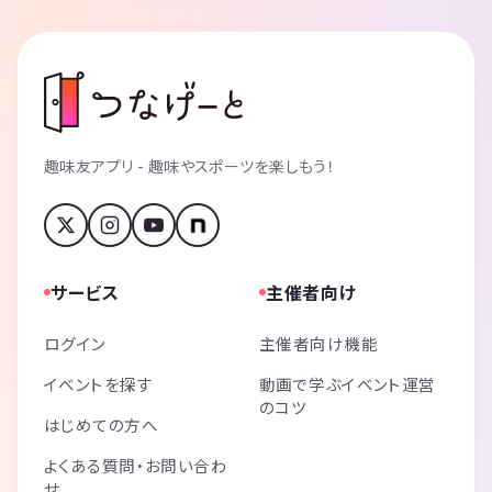
趣味友アプリ - 趣味やスポーツを楽しもう！
サービス
主催者向け
ログイン
主催者向け機能
イベントを探す
動画で学ぶイベント運営
のコツ
はじめての方へ
よくある質問・お問い合わ
せ