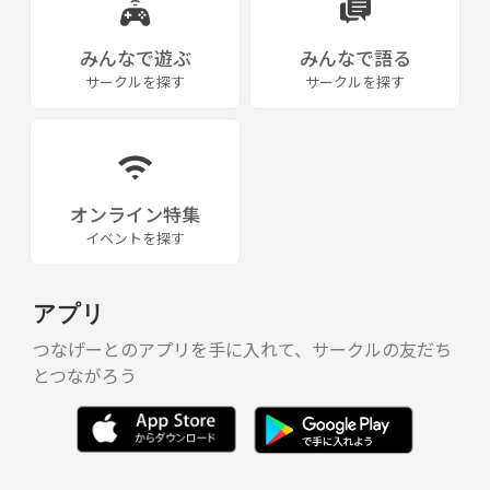
みんなで遊ぶ
みんなで語る
サークルを探す
サークルを探す
オンライン特集
イベントを探す
アプリ
つなげーとのアプリを手に入れて、サークルの友だち
とつながろう