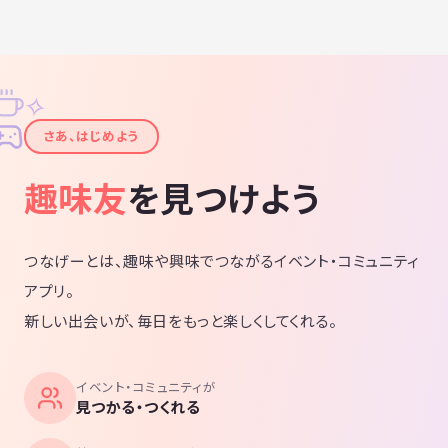
✧
✦
さあ、はじめよう
趣味友
を見つけよう
つなげーとは、趣味や興味でつながるイベント・コミュニティ
アプリ。
新しい出会いが、毎日をもっと楽しくしてくれる。
イベント・コミュニティが
見つかる・つくれる