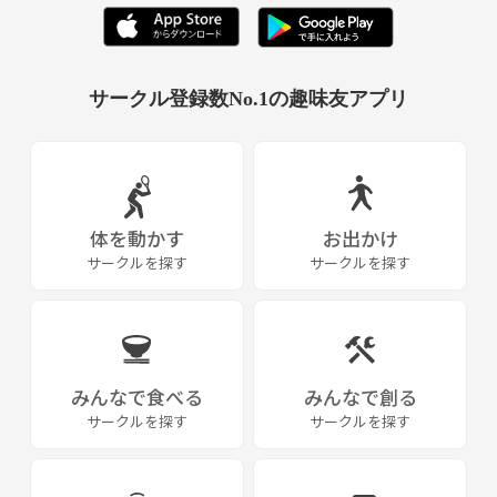
サークル登録数No.1の趣味友アプリ
体を動かす
お出かけ
サークルを探す
サークルを探す
みんなで食べる
みんなで創る
サークルを探す
サークルを探す