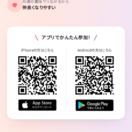
共通の趣味でつながるから
仲良くなりやすい
アプリでかんたん参加！
iPhoneの方はこちら
Androidの方はこちら