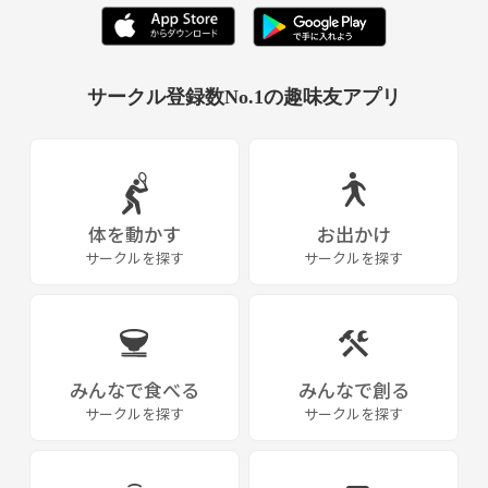
サークル登録数No.1の趣味友アプリ
体を動かす
お出かけ
サークルを探す
サークルを探す
みんなで食べる
みんなで創る
サークルを探す
サークルを探す