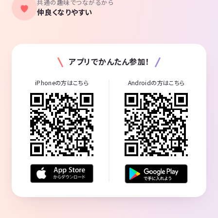
共通の趣味でつながるから
仲良くなりやすい
アプリでかんたん参加！
iPhoneの方はこちら
Androidの方はこちら