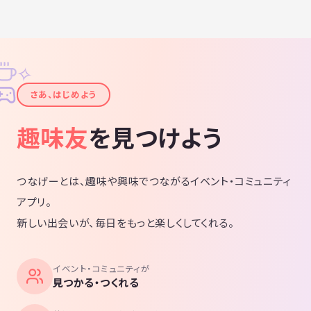
✧
✦
さあ、はじめよう
趣味友
を見つけよう
つなげーとは、趣味や興味でつながるイベント・コミュニティ
アプリ。
新しい出会いが、毎日をもっと楽しくしてくれる。
イベント・コミュニティが
見つかる・つくれる