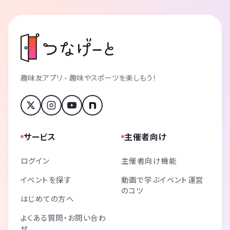
趣味友アプリ - 趣味やスポーツを楽しもう！
サービス
主催者向け
ログイン
主催者向け機能
イベントを探す
動画で学ぶイベント運営
のコツ
はじめての方へ
よくある質問・お問い合わ
せ