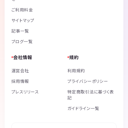
ご利用料金
サイトマップ
記事一覧
ブログ一覧
会社情報
規約
運営会社
利用規約
採用情報
プライバシーポリシー
プレスリリース
特定商取引法に基づく表
記
ガイドライン一覧