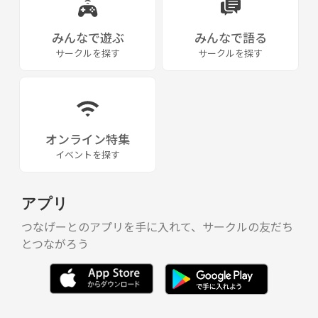
みんなで遊ぶ
みんなで語る
サークルを探す
サークルを探す
オンライン特集
イベントを探す
アプリ
つなげーとのアプリを手に入れて、サークルの友だち
とつながろう