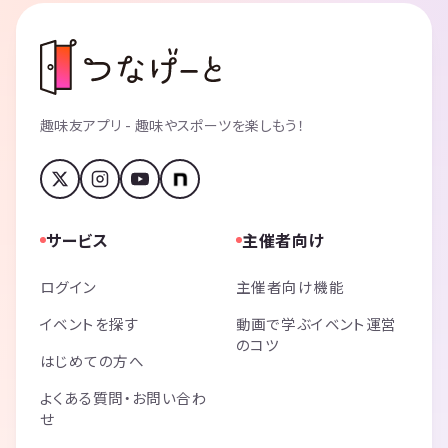
趣味友アプリ - 趣味やスポーツを楽しもう！
サービス
主催者向け
ログイン
主催者向け機能
イベントを探す
動画で学ぶイベント運営
のコツ
はじめての方へ
よくある質問・お問い合わ
せ