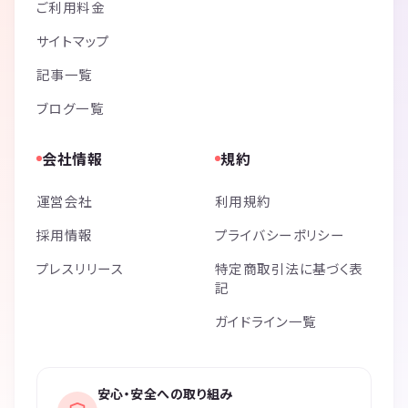
ご利用料金
サイトマップ
記事一覧
ブログ一覧
会社情報
規約
運営会社
利用規約
採用情報
プライバシーポリシー
プレスリリース
特定商取引法に基づく表
記
ガイドライン一覧
安心・安全への取り組み