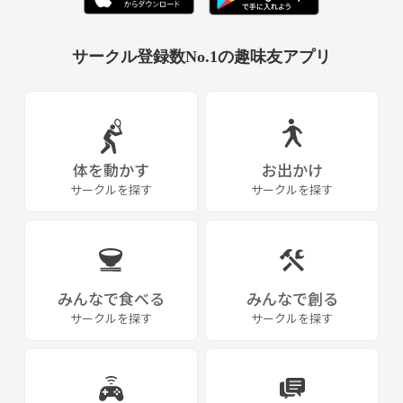
サークル登録数No.1の趣味友アプリ
体を動かす
お出かけ
サークルを探す
サークルを探す
みんなで食べる
みんなで創る
サークルを探す
サークルを探す