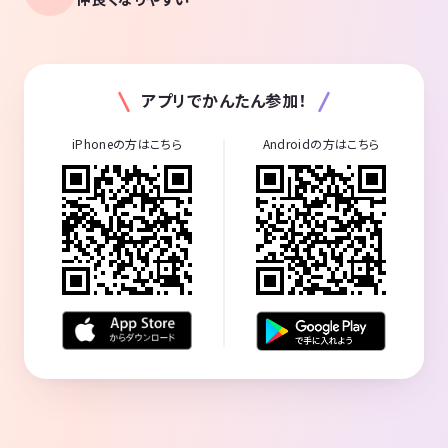
アプリでかんたん参加！
iPhoneの方はこちら
Androidの方はこちら