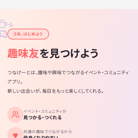
✧
✦
さあ、はじめよう
趣味友
を見つけよう
つなげーとは、趣味や興味でつながるイベント・コミュニティ
アプリ。
新しい出会いが、毎日をもっと楽しくしてくれる。
イベント・コミュニティが
見つかる・つくれる
共通の趣味でつながるから
仲良くなりやすい