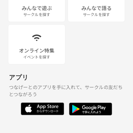
みんなで遊ぶ
みんなで語る
サークルを探す
サークルを探す
オンライン特集
イベントを探す
アプリ
つなげーとのアプリを手に入れて、サークルの友だち
とつながろう