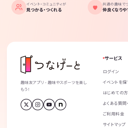
イベント・コミュニティが
共通の趣味で
見つかる・つくれる
仲良くなりや
サービス
ログイン
イベントを探
趣味友アプリ - 趣味やスポーツを楽し
もう！
はじめての
よくある質問
ご利用料金
サイトマップ