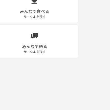
みんなで食べる
サークルを探す
みんなで語る
サークルを探す