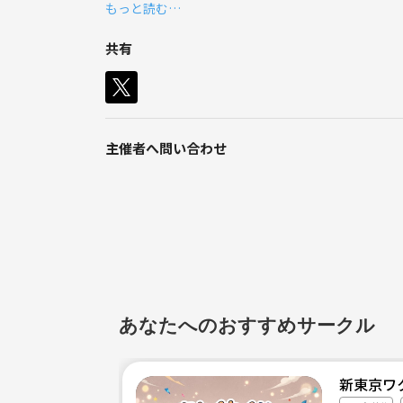
もっと読む…
活動地域は集まるメンバーによってその都度考えて
共有
学生であれば大学生も高校生もなんなら中学生も！
主催者へ問い合わせ
あなたへのおすすめサークル
新東京ワ