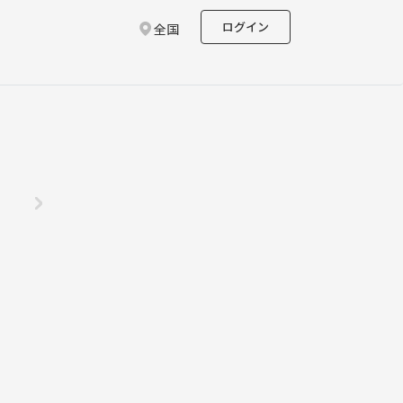
ログイン
全国