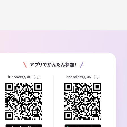
アプリでかんたん参加！
iPhoneの方はこちら
Androidの方はこちら