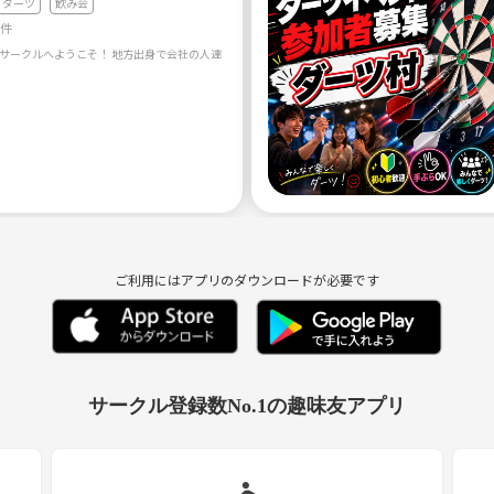
ダーツ
飲み会
6件
ご利用にはアプリのダウンロードが必要です
サークル登録数No.1の趣味友アプリ