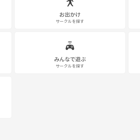
お出かけ
サークルを探す
みんなで遊ぶ
サークルを探す