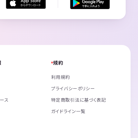
報
規約
利用規約
プライバシーポリシー
リース
特定商取引法に基づく表記
ガイドライン一覧