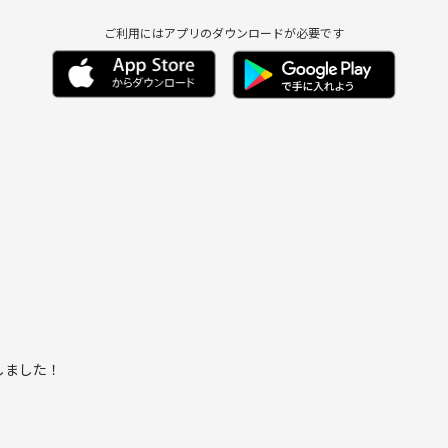
ご利用にはアプリのダウンロードが必要です
しました！