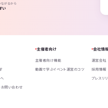
つながるから
すい
主催者向け
会社情
主催者向け機能
運営会社
す
動画で学ぶイベント運営のコツ
採用情報
方へ
プレスリ
・お問い合わせ