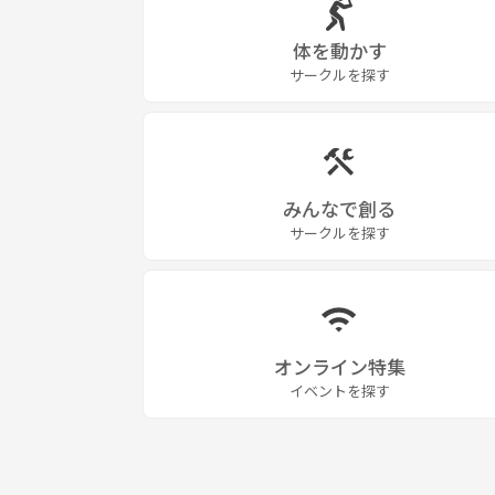
体を動かす
サークルを探す
みんなで創る
サークルを探す
オンライン特集
イベントを探す