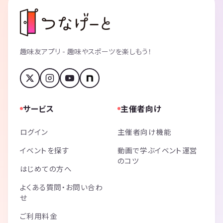
趣味友アプリ - 趣味やスポーツを楽しもう！
サービス
主催者向け
ログイン
主催者向け機能
イベントを探す
動画で学ぶイベント運営
のコツ
はじめての方へ
よくある質問・お問い合わ
せ
ご利用料金