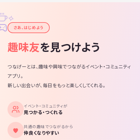
✧
✦
さあ、はじめよう
趣味友
を見つけよう
つなげーとは、趣味や興味でつながるイベント・コミュニティ
アプリ。
新しい出会いが、毎日をもっと楽しくしてくれる。
イベント・コミュニティが
見つかる・つくれる
共通の趣味でつながるから
仲良くなりやすい