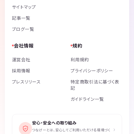
サイトマップ
記事一覧
ブログ一覧
会社情報
規約
運営会社
利用規約
採用情報
プライバシーポリシー
プレスリリース
特定商取引法に基づく表
記
ガイドライン一覧
安心・安全への取り組み
›
つなげーとは、安心してご利用いただける環境づく