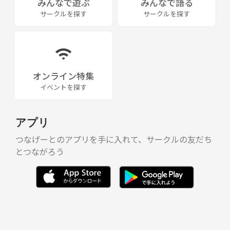
みんなで遊ぶ
みんなで語る
サークルを探す
サークルを探す
オンライン特集
イベントを探す
アプリ
つなげーとのアプリを手に入れて、サークルの友だち
とつながろう