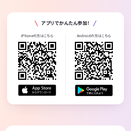
アプリでかんたん参加！
iPhoneの方はこちら
Androidの方はこちら