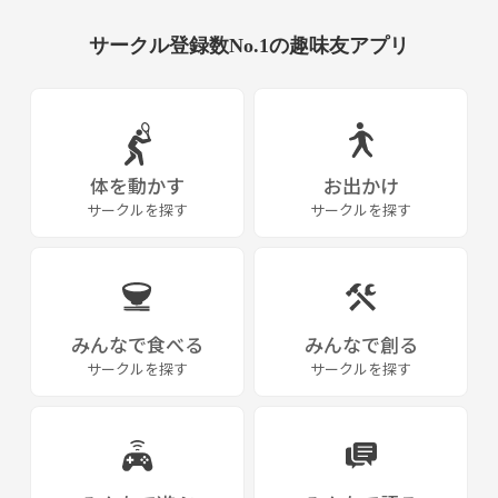
サークル登録数No.1の趣味友アプリ
体を動かす
お出かけ
サークルを探す
サークルを探す
みんなで食べる
みんなで創る
サークルを探す
サークルを探す