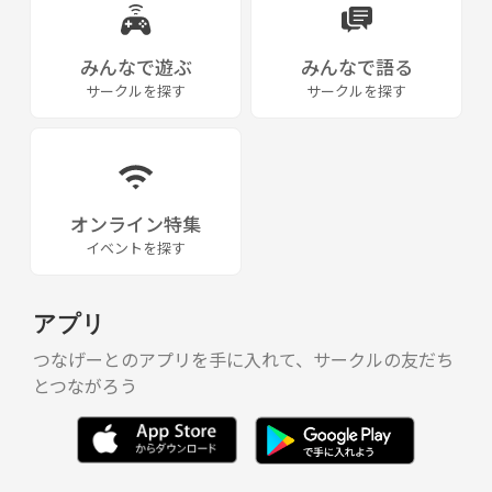
みんなで遊ぶ
みんなで語る
サークルを探す
サークルを探す
オンライン特集
イベントを探す
アプリ
つなげーとのアプリを手に入れて、サークルの友だち
とつながろう