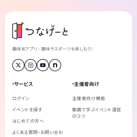
趣味友アプリ - 趣味やスポーツを楽しもう！
サービス
主催者向け
ログイン
主催者向け機能
イベントを探す
動画で学ぶイベント運営
のコツ
はじめての方へ
よくある質問・お問い合わ