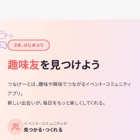
✧
✦
さあ、はじめよう
趣味友
を見つけよう
つなげーとは、趣味や興味でつながるイベント・コミュニティ
アプリ。
新しい出会いが、毎日をもっと楽しくしてくれる。
イベント・コミュニティが
見つかる・つくれる