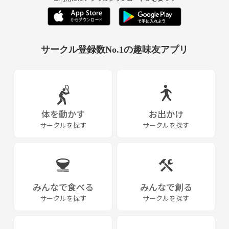
サークル登録数No.1の趣味友アプリ
体を動かす
お出かけ
サークルを探す
サークルを探す
みんなで食べる
みんなで創る
サークルを探す
サークルを探す