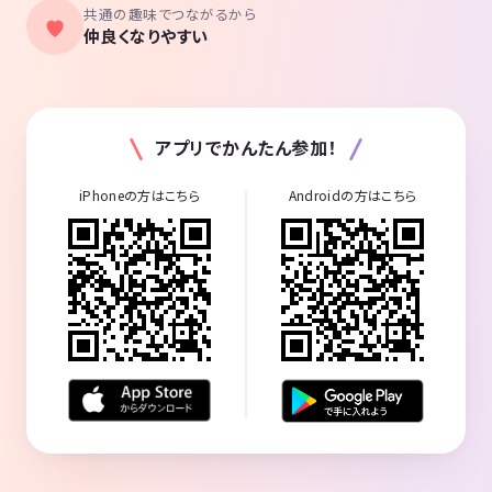
共通の趣味でつながるから
仲良くなりやすい
アプリでかんたん参加！
iPhoneの方はこちら
Androidの方はこちら