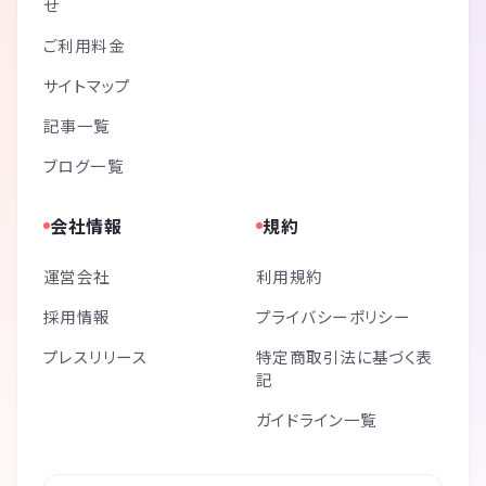
せ
ご利用料金
サイトマップ
記事一覧
ブログ一覧
会社情報
規約
運営会社
利用規約
採用情報
プライバシーポリシー
プレスリリース
特定商取引法に基づく表
記
ガイドライン一覧