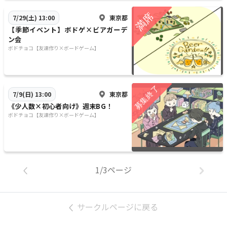
東京都
7/29(土) 13:00
【季節イベント】ボドゲ×ビアガーデ
ン会
ボドチョコ【友達作り×ボードゲーム】
東京都
7/9(日) 13:00
《少人数×初心者向け》週末BG！
ボドチョコ【友達作り×ボードゲーム】
1/3ページ
サークルページに戻る