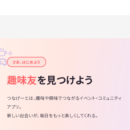
✧
✦
さあ、はじめよう
趣味友
を見つけよう
つなげーとは、趣味や興味でつながるイベント・コミュニティ
アプリ。
新しい出会いが、毎日をもっと楽しくしてくれる。