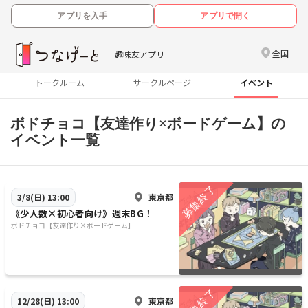
アプリを入手
アプリで開く
全国
趣味友アプリ
トークルーム
サークルページ
イベント
ボドチョコ【友達作り×ボードゲーム】の
イベント一覧
東京都
3/8(日) 13:00
《少人数×初心者向け》週末BG！
ボドチョコ【友達作り×ボードゲーム】
東京都
12/28(日) 13:00