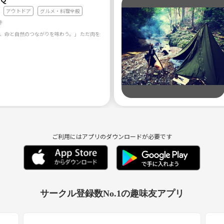
アウトドア
グルメ・料理全般
件
ご利用にはアプリのダウンロードが必要です
サークル登録数No.1の趣味友アプリ