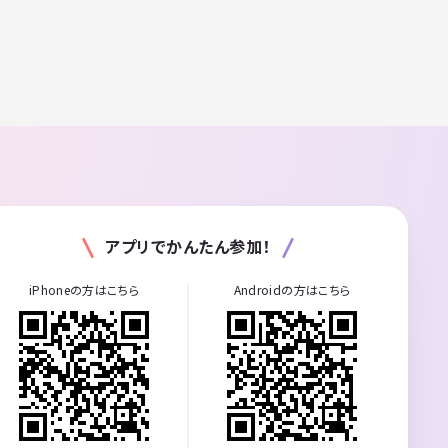
アプリでかんたん参加！
iPhoneの方はこちら
Androidの方はこちら