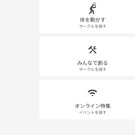
体を動かす
サークルを探す
みんなで創る
サークルを探す
オンライン特集
イベントを探す