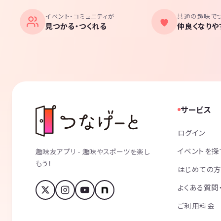
イベント・コミュニティが
共通の趣味で
見つかる・つくれる
仲良くなりや
サービス
ログイン
イベントを探
趣味友アプリ - 趣味やスポーツを楽し
もう！
はじめての
よくある質問
ご利用料金