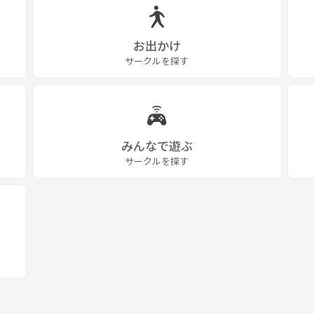
お出かけ
サークルを探す
みんなで遊ぶ
サークルを探す