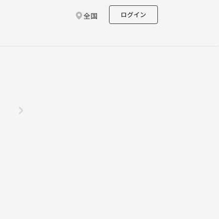
ログイン
全国