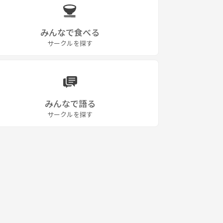
みんなで食べる
サークルを探す
みんなで語る
サークルを探す