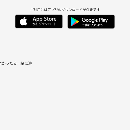
ご利用にはアプリのダウンロードが必要です
よかったら一緒に遊