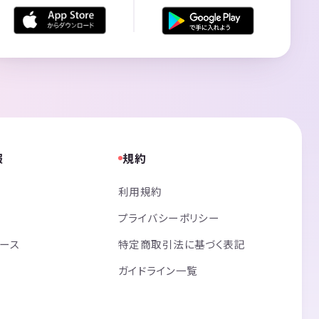
報
規約
利用規約
プライバシーポリシー
リース
特定商取引法に基づく表記
ガイドライン一覧