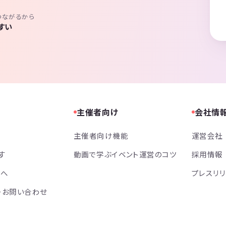
つながるから
すい
主催者向け
会社情
主催者向け機能
運営会社
す
動画で学ぶイベント運営のコツ
採用情報
方へ
プレスリ
・お問い合わせ