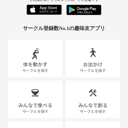
サークル登録数No.1の趣味友アプリ
体を動かす
お出かけ
サークルを探す
サークルを探す
みんなで食べる
みんなで創る
サークルを探す
サークルを探す