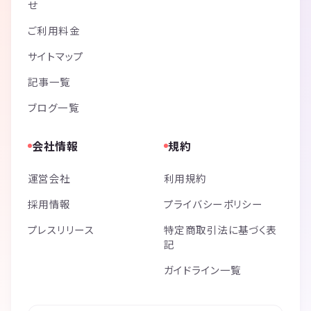
せ
ご利用料金
サイトマップ
記事一覧
ブログ一覧
会社情報
規約
運営会社
利用規約
採用情報
プライバシーポリシー
プレスリリース
特定商取引法に基づく表
記
ガイドライン一覧