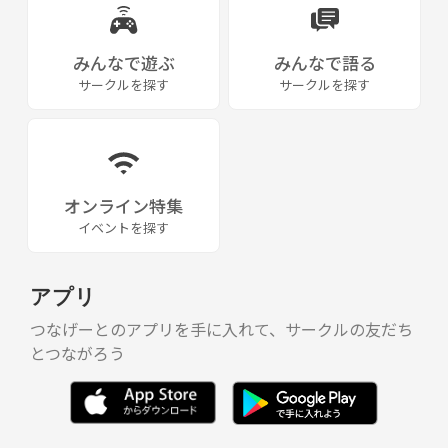
みんなで遊ぶ
みんなで語る
サークルを探す
サークルを探す
オンライン特集
イベントを探す
アプリ
つなげーとのアプリを手に入れて、サークルの友だち
とつながろう