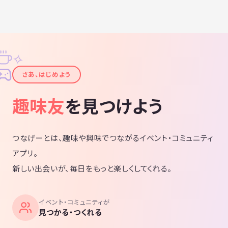
✧
✦
さあ、はじめよう
趣味友
を見つけよう
つなげーとは、趣味や興味でつながるイベント・コミュニティ
アプリ。
新しい出会いが、毎日をもっと楽しくしてくれる。
イベント・コミュニティが
見つかる・つくれる