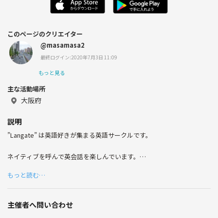
このページのクリエイター
@masamasa2
最終ログイン:2020年7月3日 11:09
もっと見る
主な活動場所
大阪府
説明
”Langate” は英語好きが集まる英語サークルです。
ネイティブを呼んで英会話を楽しんでいます。
気軽にご参加下さい。
もっと読む…
主催者へ問い合わせ