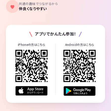
共通の趣味でつながるから
仲良くなりやすい
アプリでかんたん参加！
iPhoneの方はこちら
Androidの方はこちら