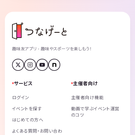
趣味友アプリ - 趣味やスポーツを楽しもう！
サービス
主催者向け
ログイン
主催者向け機能
イベントを探す
動画で学ぶイベント運営
のコツ
はじめての方へ
よくある質問・お問い合わ