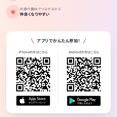
共通の趣味でつながるから
仲良くなりやすい
アプリでかんたん参加！
iPhoneの方はこちら
Androidの方はこちら