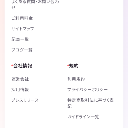
よくある質問・お問い合わ
せ
ご利用料金
サイトマップ
記事一覧
ブログ一覧
会社情報
規約
運営会社
利用規約
採用情報
プライバシーポリシー
プレスリリース
特定商取引法に基づく表
記
ガイドライン一覧