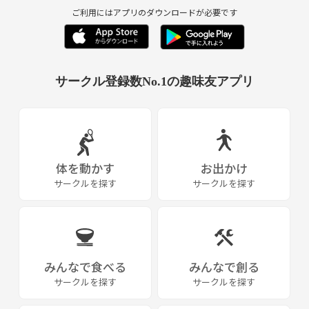
ご利用にはアプリのダウンロードが必要です
サークル登録数No.1の趣味友アプリ
体を動かす
お出かけ
サークルを探す
サークルを探す
みんなで食べる
みんなで創る
サークルを探す
サークルを探す