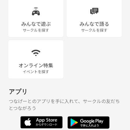
みんなで遊ぶ
みんなで語る
サークルを探す
サークルを探す
オンライン特集
イベントを探す
アプリ
つなげーとのアプリを手に入れて、サークルの友だち
とつながろう