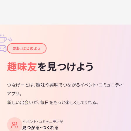
✧
✦
さあ、はじめよう
趣味友
を見つけよう
つなげーとは、趣味や興味でつながるイベント・コミュニティ
アプリ。
新しい出会いが、毎日をもっと楽しくしてくれる。
イベント・コミュニティが
見つかる・つくれる