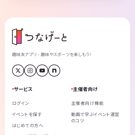
趣味友アプリ - 趣味やスポーツを楽しもう！
サービス
主催者向け
ログイン
主催者向け機能
イベントを探す
動画で学ぶイベント運営
のコツ
はじめての方へ