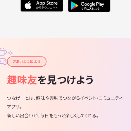
✧
✦
さあ、はじめよう
趣味友
を見つけよう
つなげーとは、趣味や興味でつながるイベント・コミュニティ
アプリ。
新しい出会いが、毎日をもっと楽しくしてくれる。