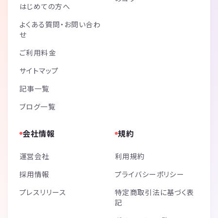
はじめての方へ
よくある質問・お問い合わ
せ
ご利用料金
サイトマップ
記事一覧
ブログ一覧
会社情報
規約
運営会社
利用規約
採用情報
プライバシーポリシー
プレスリリース
特定商取引法に基づく表
記