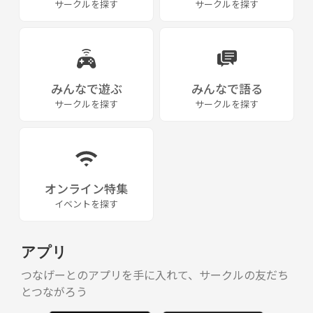
サークルを探す
サークルを探す
みんなで遊ぶ
みんなで語る
サークルを探す
サークルを探す
オンライン特集
イベントを探す
アプリ
つなげーとのアプリを手に入れて、サークルの友だち
とつながろう