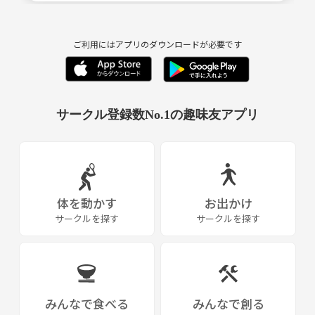
ご利用にはアプリのダウンロードが必要です
サークル登録数No.1の趣味友アプリ
体を動かす
お出かけ
サークルを探す
サークルを探す
みんなで食べる
みんなで創る