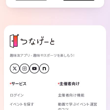
趣味友アプリ - 趣味やスポーツを楽しもう！
サービス
主催者向け
ログイン
主催者向け機能
イベントを探す
動画で学ぶイベント運営
のコツ