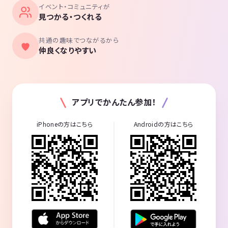
イベント・コミュニティが
見つかる・つくれる
共通の趣味でつながるから
仲良くなりやすい
アプリでかんたん参加！
iPhoneの方はこちら
Androidの方はこちら