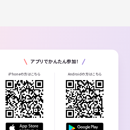
アプリでかんたん参加！
iPhoneの方はこちら
Androidの方はこちら