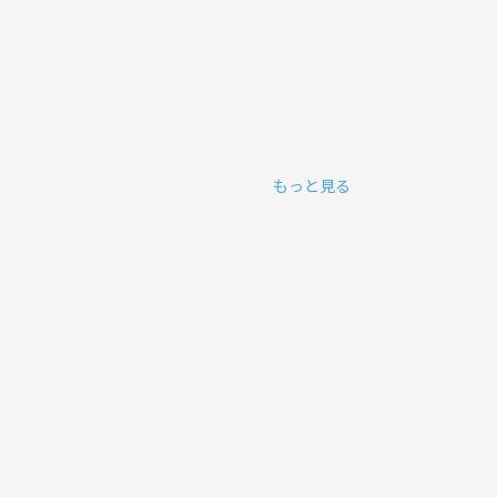
もっと見る