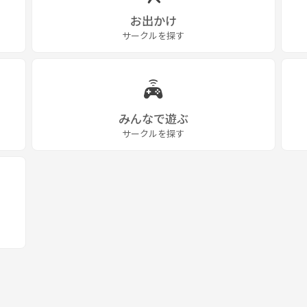
お出かけ
サークルを探す
みんなで遊ぶ
サークルを探す