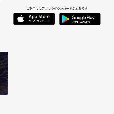
ご利用にはアプリのダウンロードが必要です