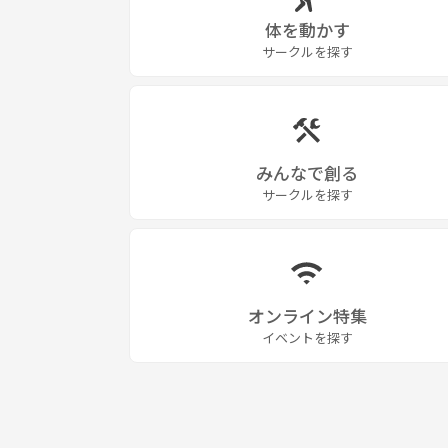
体を動かす
サークルを探す
みんなで創る
サークルを探す
オンライン特集
イベントを探す