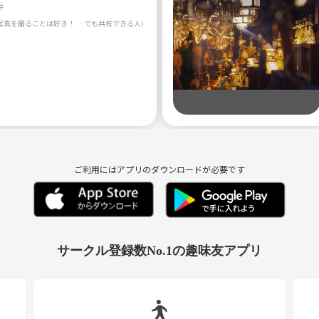
件
ご利用にはアプリのダウンロードが必要です
サークル登録数No.1の趣味友アプリ