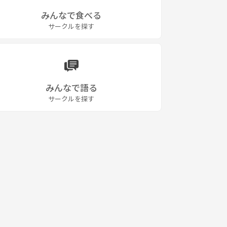
みんなで食べる
サークルを探す
みんなで語る
サークルを探す