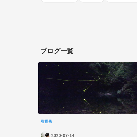
ブログ一覧
蛍撮影
2020-07-14