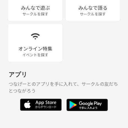
みんなで遊ぶ
みんなで語る
サークルを探す
サークルを探す
オンライン特集
イベントを探す
アプリ
つなげーとのアプリを手に入れて、サークルの友だち
とつながろう