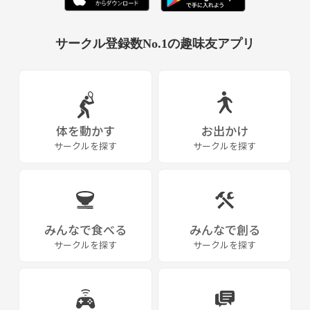
サークル登録数No.1の趣味友アプリ
体を動かす
お出かけ
サークルを探す
サークルを探す
みんなで食べる
みんなで創る
サークルを探す
サークルを探す