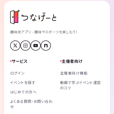
趣味友アプリ - 趣味やスポーツを楽しもう！
サービス
主催者向け
ログイン
主催者向け機能
イベントを探す
動画で学ぶイベント運営
のコツ
はじめての方へ
よくある質問・お問い合わ
せ