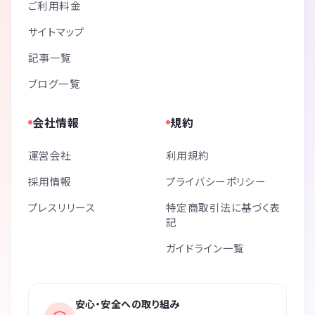
ご利用料金
サイトマップ
記事一覧
ブログ一覧
会社情報
規約
運営会社
利用規約
採用情報
プライバシーポリシー
プレスリリース
特定商取引法に基づく表
記
ガイドライン一覧
安心・安全への取り組み