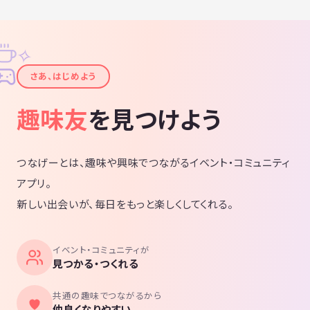
✧
✦
さあ、はじめよう
趣味友
を見つけよう
つなげーとは、趣味や興味でつながるイベント・コミュニティ
アプリ。
新しい出会いが、毎日をもっと楽しくしてくれる。
イベント・コミュニティが
見つかる・つくれる
共通の趣味でつながるから
仲良くなりやすい