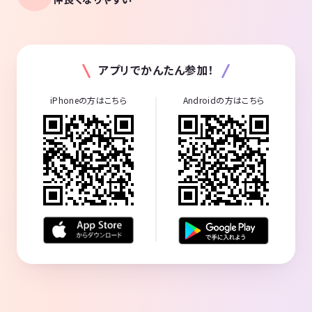
アプリでかんたん参加！
iPhoneの方はこちら
Androidの方はこちら