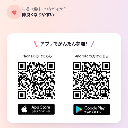
共通の趣味でつながるから
仲良くなりやすい
アプリでかんたん参加！
iPhoneの方はこちら
Androidの方はこちら