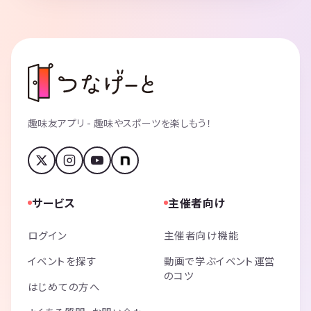
趣味友アプリ - 趣味やスポーツを楽しもう！
サービス
主催者向け
ログイン
主催者向け機能
イベントを探す
動画で学ぶイベント運営
のコツ
はじめての方へ