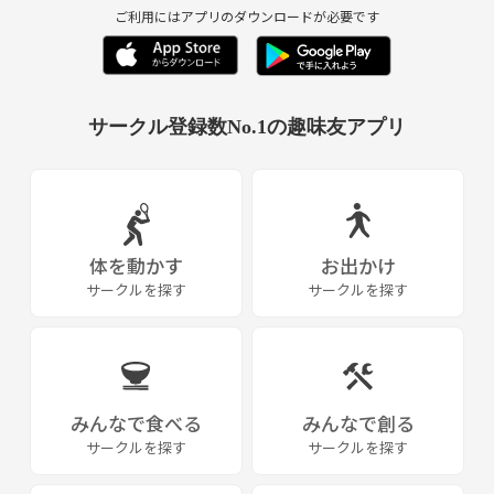
ご利用にはアプリのダウンロードが必要です
サークル登録数No.1の趣味友アプリ
体を動かす
お出かけ
サークルを探す
サークルを探す
みんなで食べる
みんなで創る
サークルを探す
サークルを探す