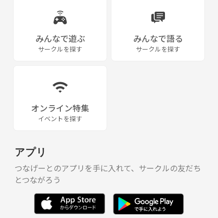
みんなで遊ぶ
みんなで語る
サークルを探す
サークルを探す
オンライン特集
イベントを探す
アプリ
つなげーとのアプリを手に入れて、サークルの友だち
とつながろう