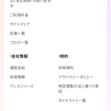
よくある質問・お問い合わ
せ
ご利用料金
サイトマップ
記事一覧
ブログ一覧
会社情報
規約
運営会社
利用規約
採用情報
プライバシーポリシー
プレスリリース
特定商取引法に基づく表
記
ガイドライン一覧