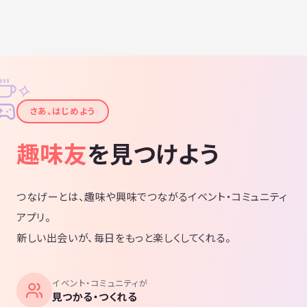
✧
✦
さあ、はじめよう
趣味友
を見つけよう
つなげーとは、趣味や興味でつながるイベント・コミュニティ
アプリ。
新しい出会いが、毎日をもっと楽しくしてくれる。
イベント・コミュニティが
見つかる・つくれる