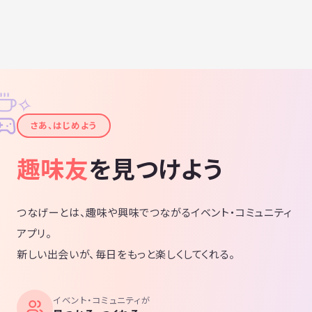
✧
✦
さあ、はじめよう
趣味友
を見つけよう
つなげーとは、趣味や興味でつながるイベント・コミュニティ
アプリ。
新しい出会いが、毎日をもっと楽しくしてくれる。
イベント・コミュニティが