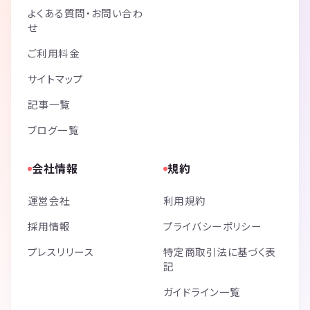
よくある質問・お問い合わ
せ
ご利用料金
サイトマップ
記事一覧
ブログ一覧
会社情報
規約
運営会社
利用規約
採用情報
プライバシーポリシー
プレスリリース
特定商取引法に基づく表
記
ガイドライン一覧