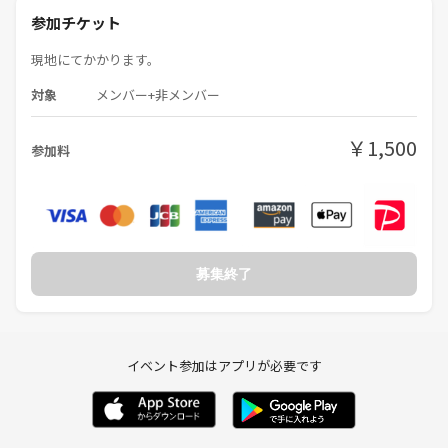
参加チケット
現地にてかかります。
対象
メンバー+非メンバー
￥1,500
参加料
募集終了
イベント参加はアプリが必要です