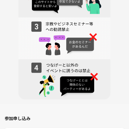
参加申し込み