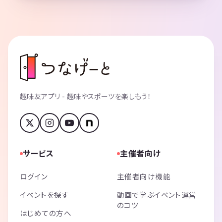
趣味友アプリ - 趣味やスポーツを楽しもう！
サービス
主催者向け
ログイン
主催者向け機能
イベントを探す
動画で学ぶイベント運営
のコツ
はじめての方へ