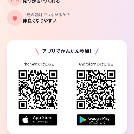
見つかる・つくれる
共通の趣味でつながるから
仲良くなりやすい
アプリでかんたん参加！
iPhoneの方はこちら
Androidの方はこちら