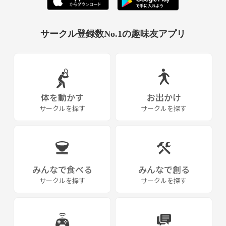
サークル登録数No.1の趣味友アプリ
体を動かす
お出かけ
サークルを探す
サークルを探す
みんなで食べる
みんなで創る
サークルを探す
サークルを探す