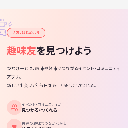
✧
✦
さあ、はじめよう
趣味友
を見つけよう
つなげーとは、趣味や興味でつながるイベント・コミュニティ
アプリ。
新しい出会いが、毎日をもっと楽しくしてくれる。
イベント・コミュニティが
見つかる・つくれる
共通の趣味でつながるから