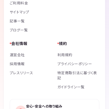
ご利用料金
サイトマップ
記事一覧
ブログ一覧
会社情報
規約
運営会社
利用規約
採用情報
プライバシーポリシー
プレスリリース
特定商取引法に基づく表
記
ガイドライン一覧
安心・安全への取り組み