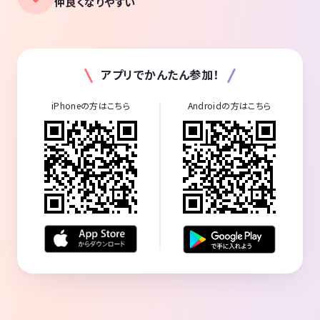
仲良くなりやすい
アプリでかんたん参加！
iPhoneの方はこちら
Androidの方はこちら