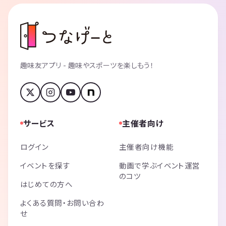
趣味友アプリ - 趣味やスポーツを楽しもう！
サービス
主催者向け
ログイン
主催者向け機能
イベントを探す
動画で学ぶイベント運営
のコツ
はじめての方へ
よくある質問・お問い合わ
せ