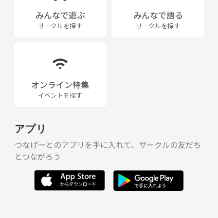
みんなで遊ぶ
みんなで語る
サークルを探す
サークルを探す
オンライン特集
イベントを探す
アプリ
つなげーとのアプリを手に入れて、サークルの友だち
とつながろう