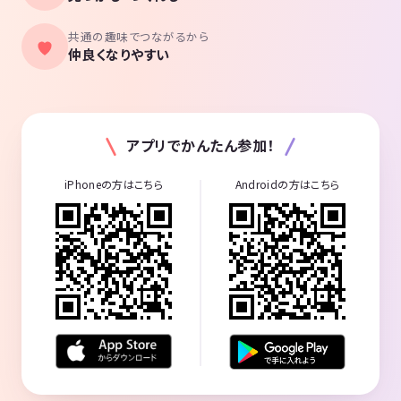
共通の趣味でつながるから
仲良くなりやすい
アプリでかんたん参加！
iPhoneの方はこちら
Androidの方はこちら