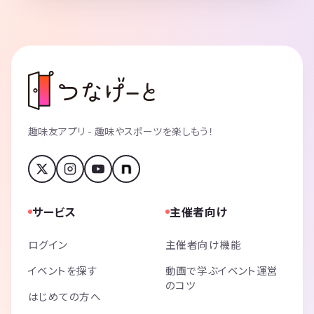
趣味友アプリ - 趣味やスポーツを楽しもう！
サービス
主催者向け
ログイン
主催者向け機能
イベントを探す
動画で学ぶイベント運営
のコツ
はじめての方へ