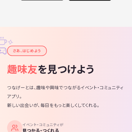
✧
✦
さあ、はじめよう
趣味友
を見つけよう
つなげーとは、趣味や興味でつながるイベント・コミュニティ
アプリ。
新しい出会いが、毎日をもっと楽しくしてくれる。
イベント・コミュニティが
見つかる・つくれる