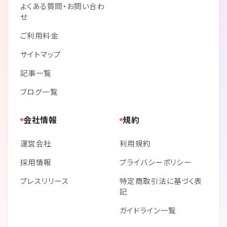
よくある質問・お問い合わ
せ
ご利用料金
サイトマップ
記事一覧
ブログ一覧
会社情報
規約
運営会社
利用規約
採用情報
プライバシーポリシー
プレスリリース
特定商取引法に基づく表
記
ガイドライン一覧