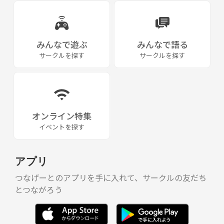
みんなで遊ぶ
みんなで語る
サークルを探す
サークルを探す
オンライン特集
イベントを探す
アプリ
つなげーとのアプリを手に入れて、サークルの友だち
とつながろう