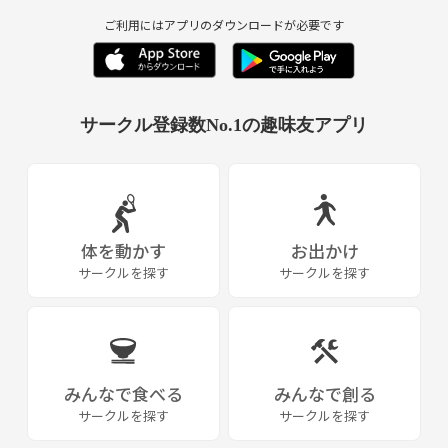
ご利用にはアプリのダウンロードが必要です
サークル登録数No.1の趣味友アプリ
体を動かす
お出かけ
サークルを探す
サークルを探す
みんなで食べる
みんなで創る
サークルを探す
サークルを探す