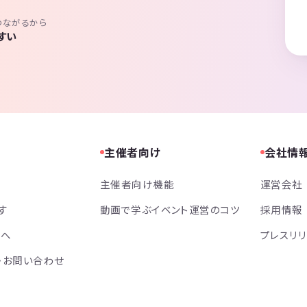
つながるから
すい
主催者向け
会社情
主催者向け機能
運営会社
す
動画で学ぶイベント運営のコツ
採用情報
方へ
プレスリ
・お問い合わせ