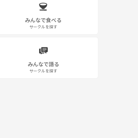
みんなで食べる
サークルを探す
みんなで語る
サークルを探す