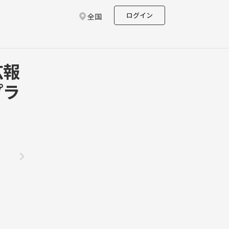
ログイン
全国
広報
プラ