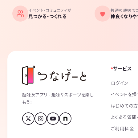
イベント・コミュニティが
共通の趣味で
見つかる・つくれる
仲良くなりや
サービス
ログイン
イベントを探
趣味友アプリ - 趣味やスポーツを楽し
もう！
はじめての
よくある質問
ご利用料金