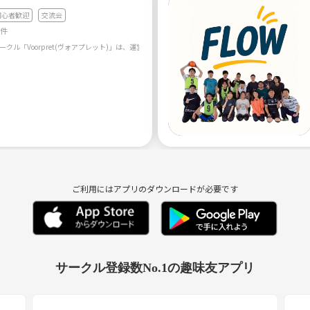
初心者歓迎
交流会
9件
ご利用にはアプリのダウンロードが必要です
サークル登録数No.1の趣味友アプリ