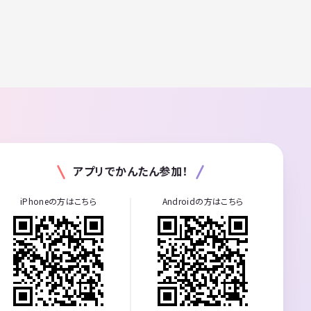
アプリでかんたん参加！
iPhoneの方はこちら
Androidの方はこちら