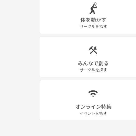
体を動かす
サークルを探す
みんなで創る
サークルを探す
オンライン特集
イベントを探す