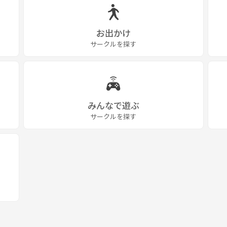
お出かけ
サークルを探す
みんなで遊ぶ
サークルを探す