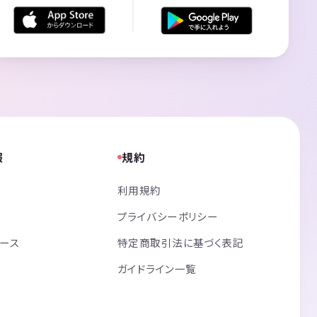
報
規約
利用規約
プライバシーポリシー
リース
特定商取引法に基づく表記
ガイドライン一覧