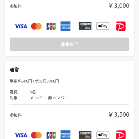
￥3,000
参加料
募集終了
通常
手数料500円+参加費3000円
定員
5名
対象
メンバー+非メンバー
￥3,500
参加料