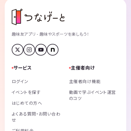
趣味友アプリ - 趣味やスポーツを楽しもう！
サービス
主催者向け
ログイン
主催者向け機能
イベントを探す
動画で学ぶイベント運営
のコツ
はじめての方へ
よくある質問・お問い合わ
せ
ご利用料金