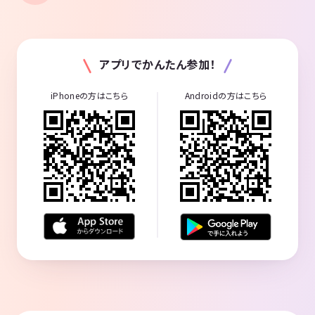
アプリでかんたん参加！
iPhoneの方はこちら
Androidの方はこちら