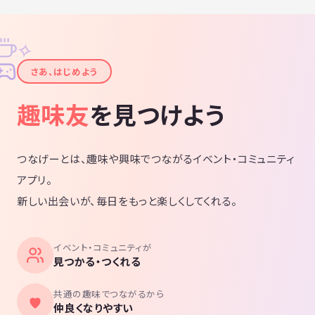
✧
✦
さあ、はじめよう
趣味友
を見つけよう
つなげーとは、趣味や興味でつながるイベント・コミュニティ
アプリ。
新しい出会いが、毎日をもっと楽しくしてくれる。
イベント・コミュニティが
見つかる・つくれる
共通の趣味でつながるから
仲良くなりやすい