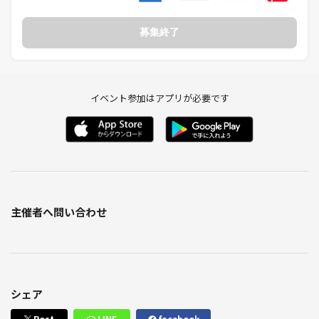
募集終了
イベント参加はアプリが必要です
主催者へ問い合わせ
シェア
Post
LINE
facebook