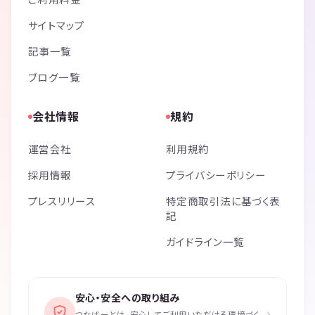
サイトマップ
記事一覧
ブログ一覧
会社情報
規約
運営会社
利用規約
採用情報
プライバシーポリシー
プレスリリース
特定商取引法に基づく表
記
ガイドライン一覧
安心・安全への取り組み
›
つなげーとは、安心してご利用いただける環境づく