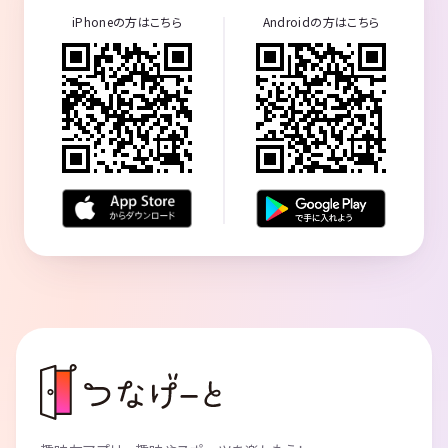
iPhoneの方はこちら
Androidの方はこちら