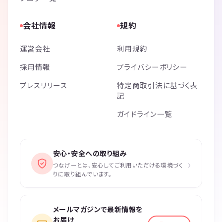
会社情報
規約
運営会社
利用規約
採用情報
プライバシーポリシー
プレスリリース
特定商取引法に基づく表
記
ガイドライン一覧
安心・安全への取り組み
›
つなげーとは、安心してご利用いただける環境づく
りに取り組んでいます。
メールマガジンで最新情報を
お届け