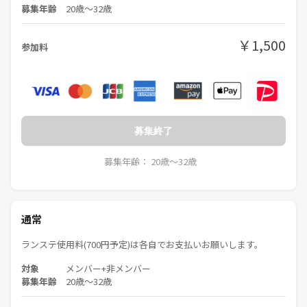
募集年齢
20歳〜32歳
￥1,500
参加料
募集終了
募集年齢： 20歳〜32歳
通常
ランステ使用料(700円予定)は各自でお支払いお願いします。
対象
メンバー+非メンバー
募集年齢
20歳〜32歳