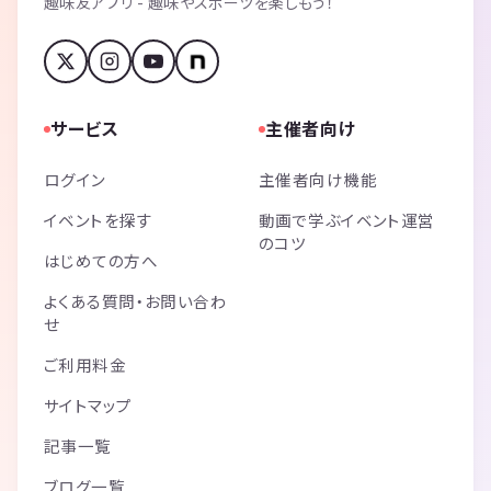
趣味友アプリ - 趣味やスポーツを楽しもう！
サービス
主催者向け
ログイン
主催者向け機能
イベントを探す
動画で学ぶイベント運営
のコツ
はじめての方へ
よくある質問・お問い合わ
せ
ご利用料金
サイトマップ
記事一覧
ブログ一覧