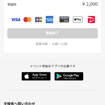
￥2,000
参加料
募集終了
募集年齢： 20歳〜32歳
イベント参加はアプリが必要です
主催者へ問い合わせ