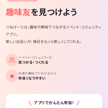
趣味友
を見つけよう
つなげーとは、趣味や興味でつながるイベント・コミュニティ
アプリ。
新しい出会いが、毎日をもっと楽しくしてくれる。
イベント・コミュニティが
見つかる・つくれる
共通の趣味でつながるから
仲良くなりやすい
アプリでかんたん参加！