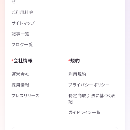
せ
ご利用料金
サイトマップ
記事一覧
ブログ一覧
会社情報
規約
運営会社
利用規約
採用情報
プライバシーポリシー
プレスリリース
特定商取引法に基づく表
記
ガイドライン一覧