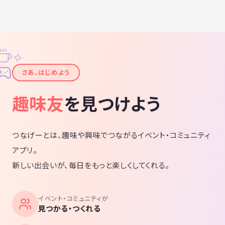
✧
✦
さあ、はじめよう
趣味友
を見つけよう
つなげーとは、趣味や興味でつながるイベント・コミュニティ
アプリ。
新しい出会いが、毎日をもっと楽しくしてくれる。
イベント・コミュニティが
見つかる・つくれる