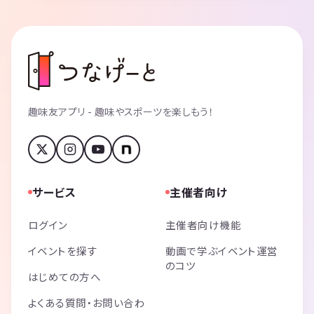
趣味友アプリ - 趣味やスポーツを楽しもう！
サービス
主催者向け
ログイン
主催者向け機能
イベントを探す
動画で学ぶイベント運営
のコツ
はじめての方へ
よくある質問・お問い合わ