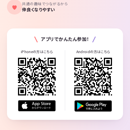
共通の趣味でつながるから
仲良くなりやすい
アプリでかんたん参加！
iPhoneの方はこちら
Androidの方はこちら