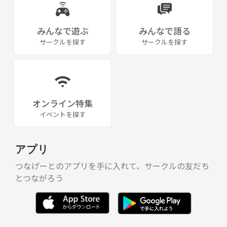
思っているからです。
みんなで遊ぶ
みんなで語る
サークルを探す
サークルを探す
このサイトを見てくれたあなた。
このご縁を大切にしていただき
一緒にサークルを盛り上げてくれることを
楽しみにしております。
オンライン特集
イベントを探す
アプリ
つなげーとのアプリを手に入れて、サークルの友だち
とつながろう