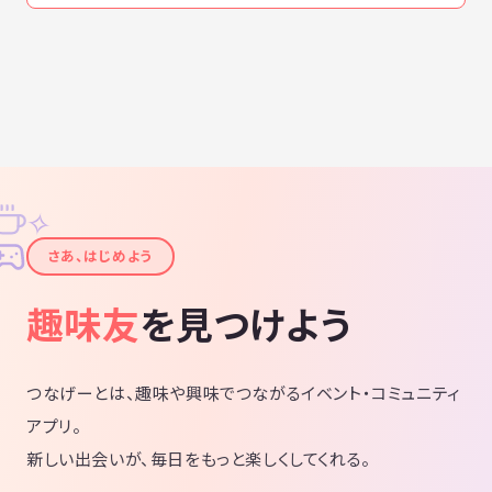
✧
✦
さあ、はじめよう
趣味友
を見つけよう
つなげーとは、趣味や興味でつながるイベント・コミュニティ
アプリ。
新しい出会いが、毎日をもっと楽しくしてくれる。