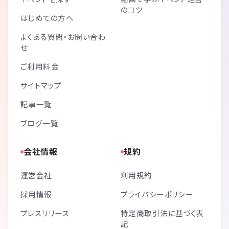
のコツ
はじめての方へ
よくある質問・お問い合わ
せ
ご利用料金
サイトマップ
記事一覧
ブログ一覧
会社情報
規約
運営会社
利用規約
採用情報
プライバシーポリシー
プレスリリース
特定商取引法に基づく表
記