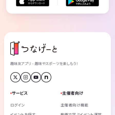
趣味友アプリ - 趣味やスポーツを楽しもう！
サービス
主催者向け
ログイン
主催者向け機能
イベントを探す
動画で学ぶイベント運営