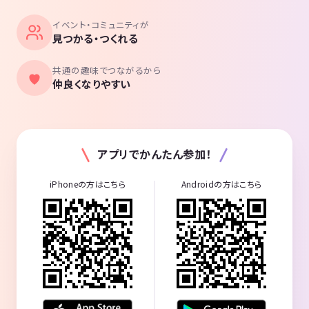
イベント・コミュニティが
見つかる・つくれる
共通の趣味でつながるから
仲良くなりやすい
アプリでかんたん参加！
iPhoneの方はこちら
Androidの方はこちら