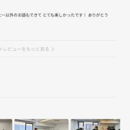
ヒー以外のお話もできて とても楽しかったです！ ありがとう
トレビューをもっと見る