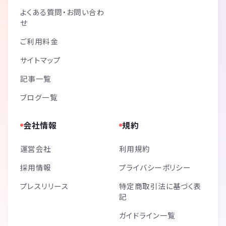
よくある質問・お問い合わ
せ
ご利用料金
サイトマップ
記事一覧
ブログ一覧
会社情報
規約
運営会社
利用規約
採用情報
プライバシーポリシー
プレスリリース
特定商取引法に基づく表
記
ガイドライン一覧