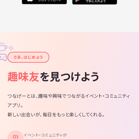
✧
✦
さあ、はじめよう
趣味友
を見つけよう
つなげーとは、趣味や興味でつながるイベント・コミュニティ
アプリ。
新しい出会いが、毎日をもっと楽しくしてくれる。
イベント・コミュニティが