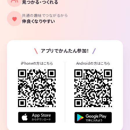
見つかる・つくれる
共通の趣味でつながるから
仲良くなりやすい
アプリでかんたん参加！
iPhoneの方はこちら
Androidの方はこちら