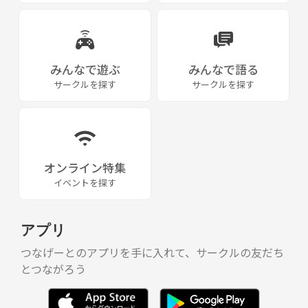
みんなで遊ぶ
みんなで語る
サークルを探す
サークルを探す
オンライン特集
イベントを探す
アプリ
つなげーとのアプリを手に入れて、サークルの友だち
とつながろう