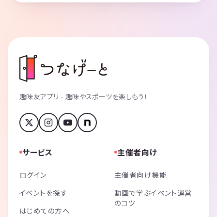
趣味友アプリ - 趣味やスポーツを楽しもう！
サービス
主催者向け
ログイン
主催者向け機能
イベントを探す
動画で学ぶイベント運営
のコツ
はじめての方へ