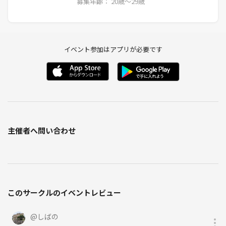
募集年齢： 20歳〜29歳
イベント参加はアプリが必要です
主催者へ問い合わせ
このサークルのイベントレビュー
@
しばの