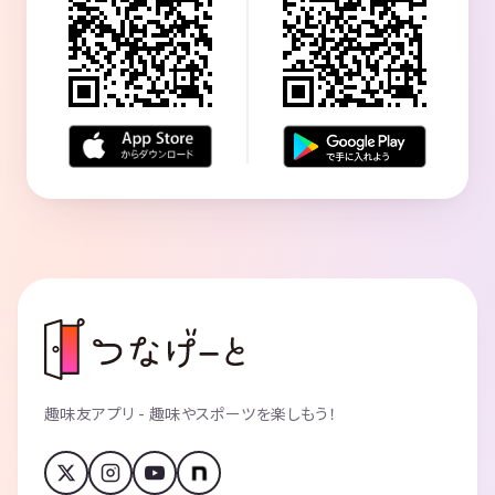
趣味友アプリ - 趣味やスポーツを楽しもう！