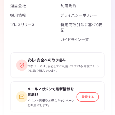
運営会社
利用規約
採用情報
プライバシーポリシー
プレスリリース
特定商取引法に基づく表
記
ガイドライン一覧
安心・安全への取り組み
›
つなげーとは、安心してご利用いただける環境づく
りに取り組んでいます。
メールマガジンで最新情報を
お届け
登録する
イベント情報やお得なキャンペーン
をお届けします。