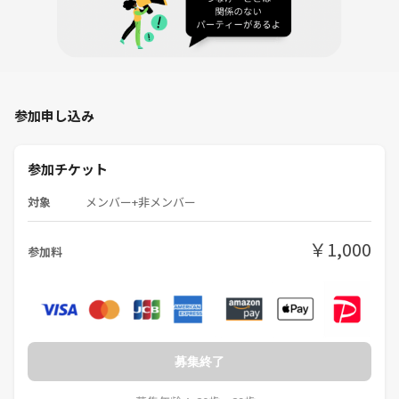
参加申し込み
参加チケット
対象
メンバー+非メンバー
￥1,000
参加料
募集終了