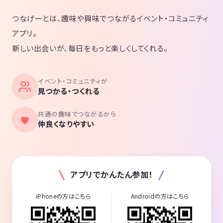
つなげーとは、趣味や興味でつながるイベント・コミュニティ
アプリ。
新しい出会いが、毎日をもっと楽しくしてくれる。
イベント・コミュニティが
見つかる・つくれる
共通の趣味でつながるから
仲良くなりやすい
アプリでかんたん参加！
iPhoneの方はこちら
Androidの方はこちら