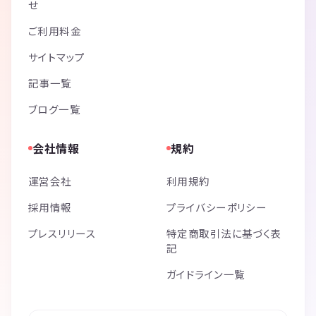
せ
ご利用料金
サイトマップ
記事一覧
ブログ一覧
会社情報
規約
運営会社
利用規約
採用情報
プライバシーポリシー
プレスリリース
特定商取引法に基づく表
記
ガイドライン一覧