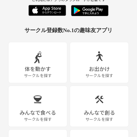
サークル登録数No.1の趣味友アプリ
体を動かす
お出かけ
サークルを探す
サークルを探す
みんなで食べる
みんなで創る
サークルを探す
サークルを探す