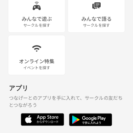
みんなで遊ぶ
みんなで語る
サークルを探す
サークルを探す
オンライン特集
イベントを探す
アプリ
つなげーとのアプリを手に入れて、サークルの友だち
とつながろう