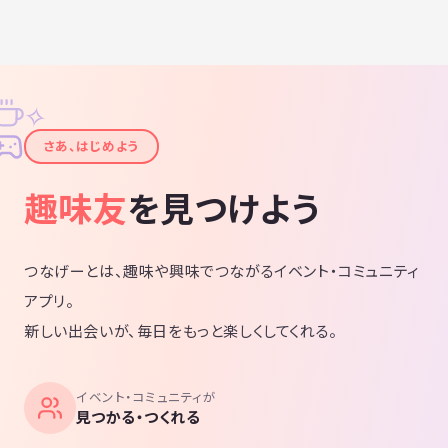
✧
✦
さあ、はじめよう
趣味友
を見つけよう
つなげーとは、趣味や興味でつながるイベント・コミュニティ
アプリ。
新しい出会いが、毎日をもっと楽しくしてくれる。
イベント・コミュニティが
見つかる・つくれる