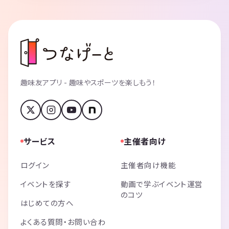
趣味友アプリ - 趣味やスポーツを楽しもう！
サービス
主催者向け
ログイン
主催者向け機能
イベントを探す
動画で学ぶイベント運営
のコツ
はじめての方へ
よくある質問・お問い合わ