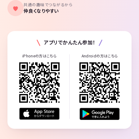
共通の趣味でつながるから
仲良くなりやすい
アプリでかんたん参加！
iPhoneの方はこちら
Androidの方はこちら