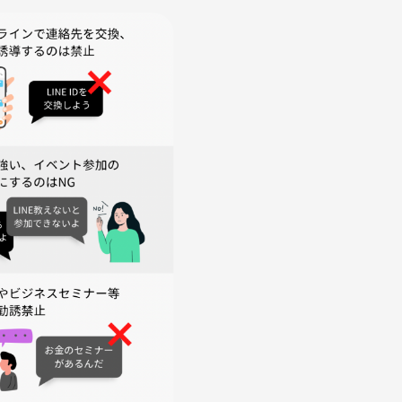
、以下の行為は禁止しております。