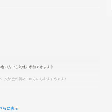
心者の方でも気軽に参加できます♪
で、交流会が初めての方にもおすすめです！
さらに表示