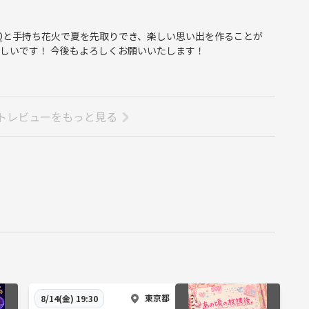
BQと手持ち花火で夏を先取りでき、楽しい思い出を作ることが
しいです！ 今後もよろしくお願いいたします！
トレビューをもっと見る
東京都
8/14(金) 19:30