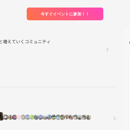
今すぐイベントに参加！！
自然と増えていくコミュニティ