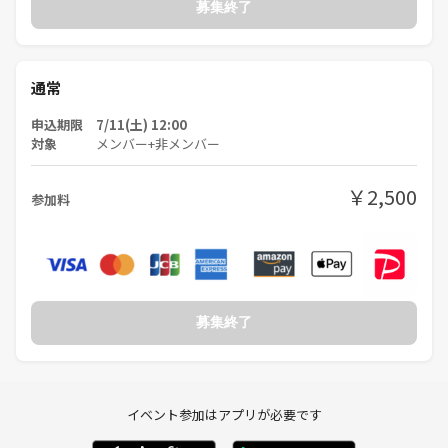
募集終了
通常
申込期限 7/11(土) 12:00
対象
メンバー+非メンバー
￥2,500
参加料
募集終了
イベント参加はアプリが必要です