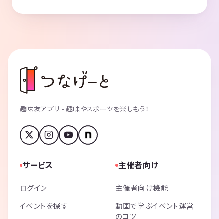
趣味友アプリ - 趣味やスポーツを楽しもう！
サービス
主催者向け
ログイン
主催者向け機能
イベントを探す
動画で学ぶイベント運営
のコツ