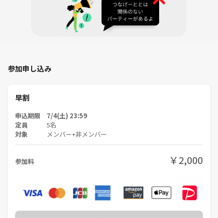
参加申し込み
早割
申込期限 7/4(土) 23:59
定員
5名
対象
メンバー+非メンバー
￥2,000
参加料