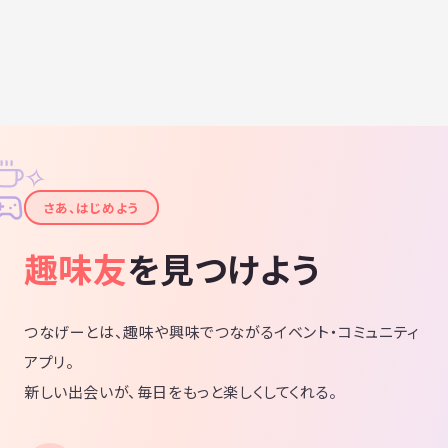
✧
✦
さあ、はじめよう
趣味友
を見つけよう
つなげーとは、趣味や興味でつながるイベント・コミュニティ
アプリ。
新しい出会いが、毎日をもっと楽しくしてくれる。