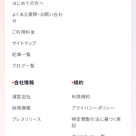
はじめての方へ
よくある質問・お問い合わ
せ
ご利用料金
サイトマップ
記事一覧
ブログ一覧
会社情報
規約
運営会社
利用規約
採用情報
プライバシーポリシー
プレスリリース
特定商取引法に基づく表
記