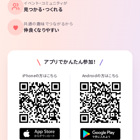
イベント・コミュニティが
見つかる・つくれる
共通の趣味でつながるから
仲良くなりやすい
アプリでかんたん参加！
iPhoneの方はこちら
Androidの方はこちら