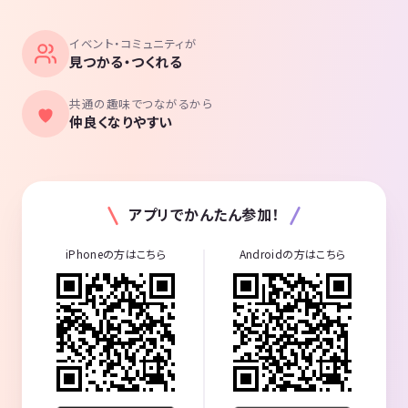
イベント・コミュニティが
見つかる・つくれる
共通の趣味でつながるから
仲良くなりやすい
アプリでかんたん参加！
iPhoneの方はこちら
Androidの方はこちら