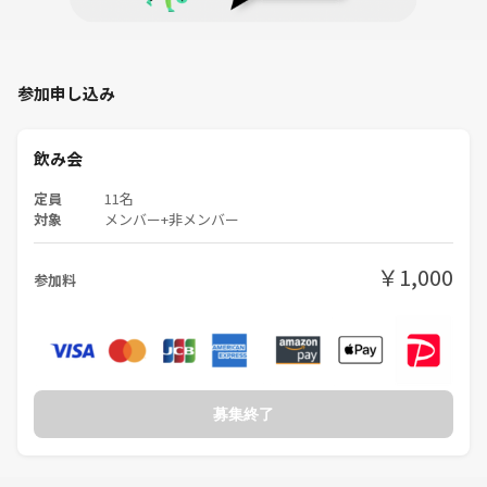
参加申し込み
飲み会
定員
11名
対象
メンバー+非メンバー
￥1,000
参加料
募集終了