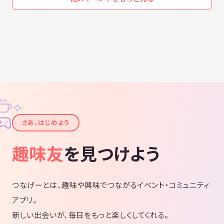
✧
✦
さあ、はじめよう
趣味友
を見つけよう
つなげーとは、趣味や興味でつながるイベント・コミュニティ
アプリ。
新しい出会いが、毎日をもっと楽しくしてくれる。