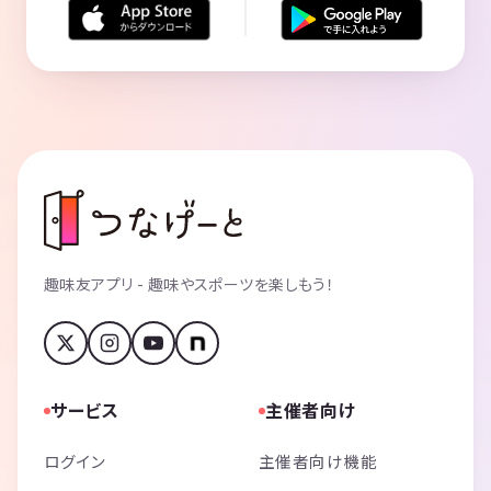
趣味友アプリ - 趣味やスポーツを楽しもう！
サービス
主催者向け
ログイン
主催者向け機能