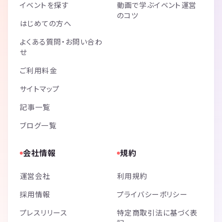
イベントを探す
動画で学ぶイベント運営
のコツ
はじめての方へ
よくある質問・お問い合わ
せ
ご利用料金
サイトマップ
記事一覧
ブログ一覧
会社情報
規約
運営会社
利用規約
採用情報
プライバシーポリシー
プレスリリース
特定商取引法に基づく表