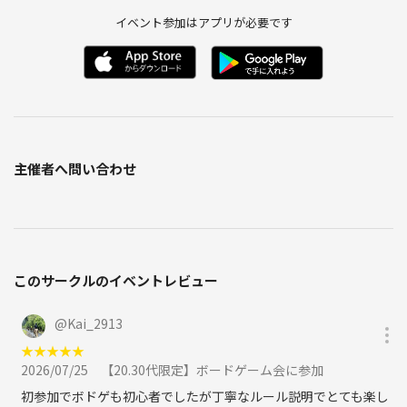
イベント参加はアプリが必要です
主催者へ問い合わせ
このサークルのイベントレビュー
@
Kai_2913
★
★
★
★
★
2026/07/25
【20.30代限定】ボードゲーム会に参加
初参加でボドゲも初心者でしたが丁寧なルール説明でとても楽し