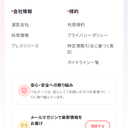
会社情報
規約
運営会社
利用規約
採用情報
プライバシーポリシー
プレスリリース
特定商取引法に基づく表
記
ガイドライン一覧
安心・安全への取り組み
›
つなげーとは、安心してご利用いただける環境づく
りに取り組んでいます。
メールマガジンで最新情報を
お届け
登録する