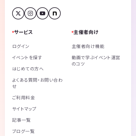
サービス
主催者向け
ログイン
主催者向け機能
イベントを探す
動画で学ぶイベント運営
のコツ
はじめての方へ
よくある質問・お問い合わ
せ
ご利用料金
サイトマップ
記事一覧
ブログ一覧