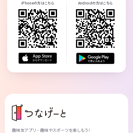
iPhoneの方はこちら
Androidの方はこちら
趣味友アプリ - 趣味やスポーツを楽しもう！