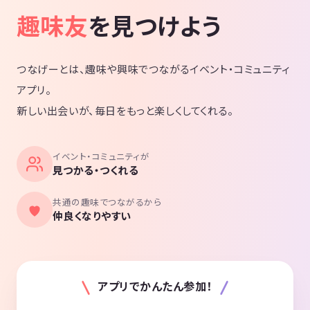
趣味友
を見つけよう
つなげーとは、趣味や興味でつながるイベント・コミュニティ
アプリ。
新しい出会いが、毎日をもっと楽しくしてくれる。
イベント・コミュニティが
見つかる・つくれる
共通の趣味でつながるから
仲良くなりやすい
アプリでかんたん参加！