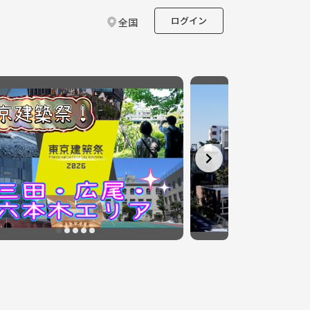
ログイン
全国