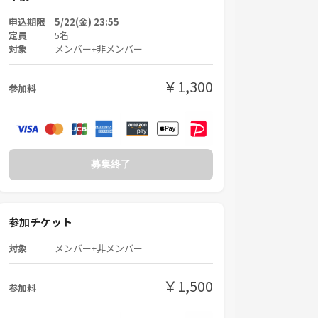
申込期限 5/22(金) 23:55
定員
5名
対象
メンバー+非メンバー
￥1,300
参加料
募集終了
参加チケット
対象
メンバー+非メンバー
￥1,500
参加料