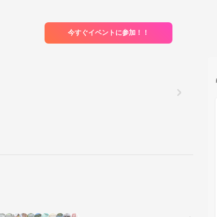
今すぐイベントに参加！！