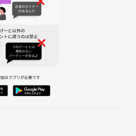
参加はアプリが必要です