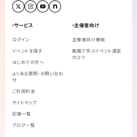
サービス
主催者向け
ログイン
主催者向け機能
イベントを探す
動画で学ぶイベント運営
のコツ
はじめての方へ
よくある質問・お問い合わ
せ
ご利用料金
サイトマップ
記事一覧
ブログ一覧