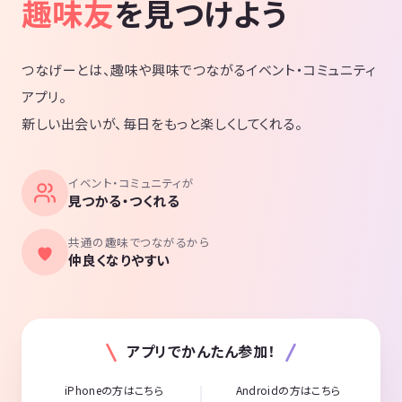
趣味友
を見つけよう
つなげーとは、趣味や興味でつながるイベント・コミュニティ
アプリ。
新しい出会いが、毎日をもっと楽しくしてくれる。
イベント・コミュニティが
見つかる・つくれる
共通の趣味でつながるから
仲良くなりやすい
アプリでかんたん参加！
iPhoneの方はこちら
Androidの方はこちら