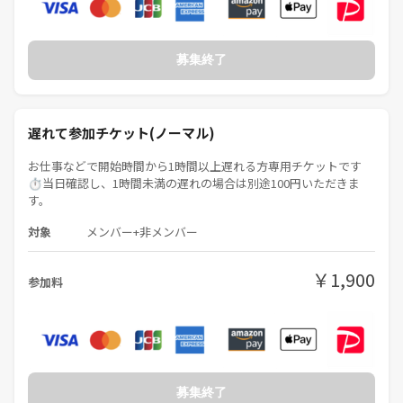
募集終了
遅れて参加チケット(ノーマル)
お仕事などで開始時間から1時間以上遅れる方専用チケットです
⏱当日確認し、1時間未満の遅れの場合は別途100円いただきま
す。
対象
メンバー+非メンバー
￥1,900
参加料
募集終了