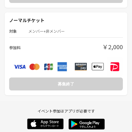
ノーマルチケット
対象
メンバー+非メンバー
￥2,000
参加料
募集終了
イベント参加はアプリが必要です