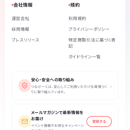
会社情報
規約
運営会社
利用規約
採用情報
プライバシーポリシー
プレスリリース
特定商取引法に基づく表
記
ガイドライン一覧
安心・安全への取り組み
›
つなげーとは、安心してご利用いただける環境づく
りに取り組んでいます。
メールマガジンで最新情報を
お届け
登録する
イベント情報やお得なキャンペーン