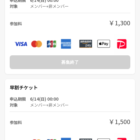
申込期限 6/14(日) 00:00
対象
メンバー+非メンバー
￥1,300
参加料
募集終了
早割チケット
申込期限 6/14(日) 00:00
対象
メンバー+非メンバー
￥1,500
参加料