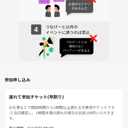
参加申し込み
遅れて参加チケット(早割り)
お仕事などで開始時間から1時間以上遅れる方専用チケットです
⏱当日確認し、1時間未満の遅れの場合は別途200円いただきま
す。