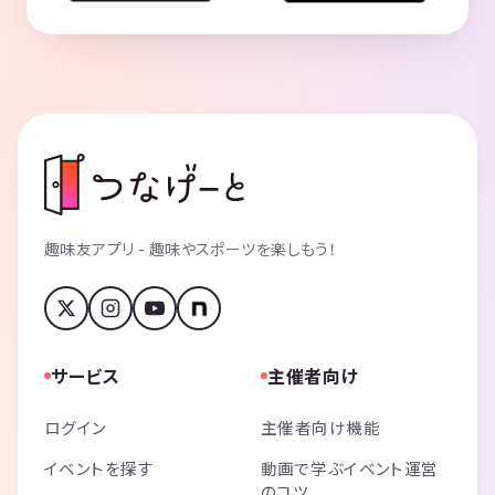
趣味友アプリ - 趣味やスポーツを楽しもう！
サービス
主催者向け
ログイン
主催者向け機能
イベントを探す
動画で学ぶイベント運営
のコツ