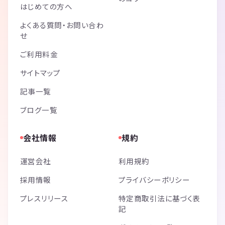
はじめての方へ
よくある質問・お問い合わ
せ
ご利用料金
サイトマップ
記事一覧
ブログ一覧
会社情報
規約
運営会社
利用規約
採用情報
プライバシーポリシー
プレスリリース
特定商取引法に基づく表
記