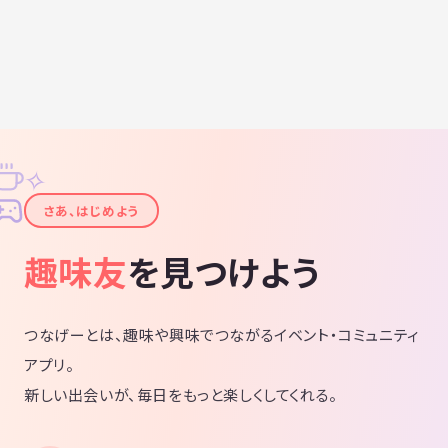
✧
✦
さあ、はじめよう
趣味友
を見つけよう
つなげーとは、趣味や興味でつながるイベント・コミュニティ
アプリ。
新しい出会いが、毎日をもっと楽しくしてくれる。