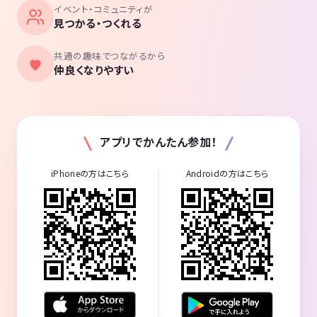
イベント・コミュニティが
見つかる・つくれる
共通の趣味でつながるから
仲良くなりやすい
アプリでかんたん参加！
iPhoneの方はこちら
Androidの方はこちら