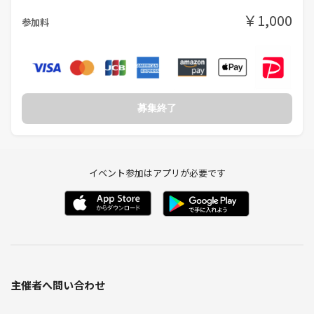
一緒にバウンドコーデを楽しみながら、自分の"推し"を語り合いません
￥1,000
か？
参加料
皆さまのご参加、心よりお待ちしています🎈
募集終了
イベント参加はアプリが必要です
主催者へ問い合わせ