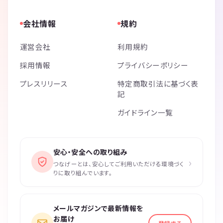
会社情報
規約
運営会社
利用規約
採用情報
プライバシーポリシー
プレスリリース
特定商取引法に基づく表
記
ガイドライン一覧
安心・安全への取り組み
›
つなげーとは、安心してご利用いただける環境づく
りに取り組んでいます。
メールマガジンで最新情報を
お届け