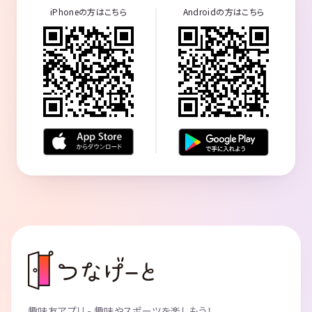
iPhoneの方はこちら
Androidの方はこちら
趣味友アプリ - 趣味やスポーツを楽しもう！