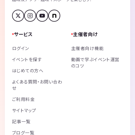
サービス
主催者向け
ログイン
主催者向け機能
イベントを探す
動画で学ぶイベント運営
のコツ
はじめての方へ
よくある質問・お問い合わ
せ
ご利用料金
サイトマップ
記事一覧
ブログ一覧