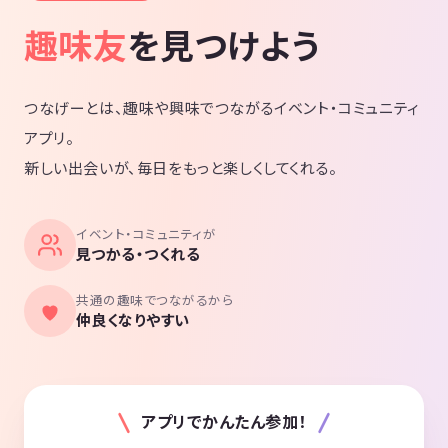
趣味友
を見つけよう
つなげーとは、趣味や興味でつながるイベント・コミュニティ
アプリ。
新しい出会いが、毎日をもっと楽しくしてくれる。
イベント・コミュニティが
見つかる・つくれる
共通の趣味でつながるから
仲良くなりやすい
アプリでかんたん参加！