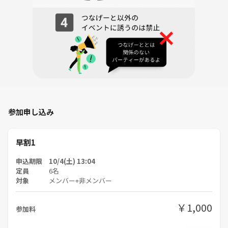
参加申し込み
早割1
申込期限 10/4(土) 13:04
定員
6名
対象
メンバー+非メンバー
￥1,000
参加料