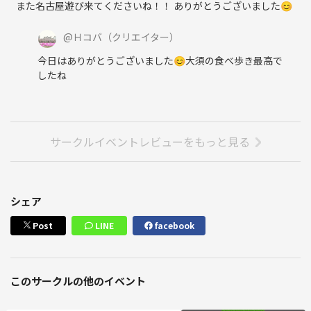
また名古屋遊び来てくださいね！！ ありがとうございました😊
@
Ｈコバ
（クリエイター）
今日はありがとうございました😊大須の食べ歩き最高で
したね
サークルイベントレビューをもっと見る
シェア
Post
LINE
facebook
このサークルの他のイベント