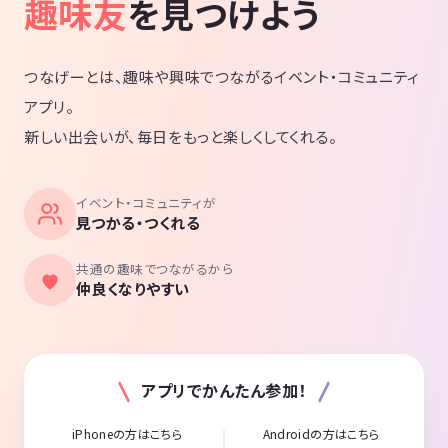
趣味友
を見つけよう
つなげーとは、趣味や興味でつながるイベント・コミュニティ
アプリ。
新しい出会いが、毎日をもっと楽しくしてくれる。
イベント・コミュニティが
見つかる・つくれる
共通の趣味でつながるから
仲良くなりやすい
アプリでかんたん参加！
iPhoneの方はこちら
Androidの方はこちら