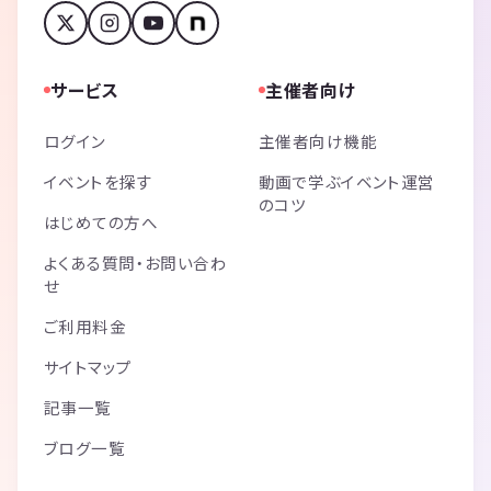
サービス
主催者向け
ログイン
主催者向け機能
イベントを探す
動画で学ぶイベント運営
のコツ
はじめての方へ
よくある質問・お問い合わ
せ
ご利用料金
サイトマップ
記事一覧
ブログ一覧