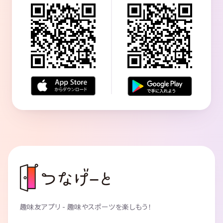
趣味友アプリ - 趣味やスポーツを楽しもう！