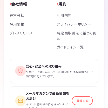
会社情報
規約
運営会社
利用規約
採用情報
プライバシーポリシー
プレスリリース
特定商取引法に基づく表
記
ガイドライン一覧
安心・安全への取り組み
›
つなげーとは、安心してご利用いただける環境づく
りに取り組んでいます。
メールマガジンで最新情報を
お届け
登録する
イベント情報やお得なキャンペーン