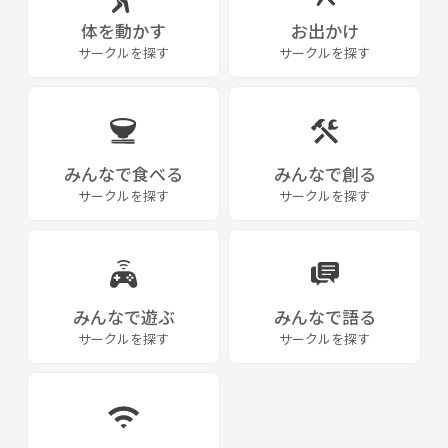
体を動かす
お出かけ
サークルを探す
サークルを探す
みんなで食べる
みんなで創る
サークルを探す
サークルを探す
みんなで遊ぶ
みんなで語る
サークルを探す
サークルを探す