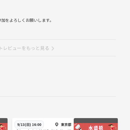
参加をよろしくお願いします。
トレビューをもっと見る
東京都
9/13(日) 16:00