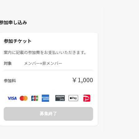
参加申し込み
参加チケット
案内に記載の参加費をお支払いいただきます。
対象
メンバー+非メンバー
￥1,000
参加料
募集終了