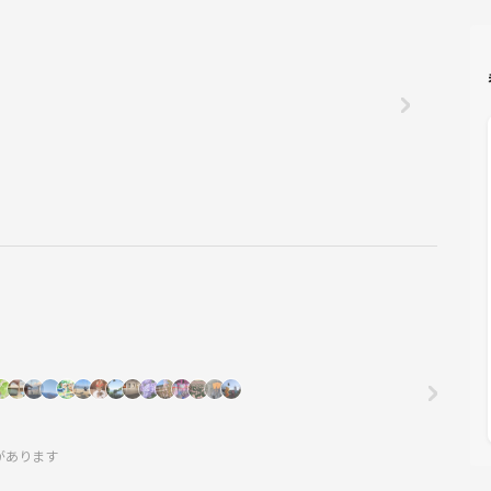
があります