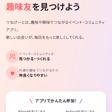
趣味友
を見つけよう
つなげーとは、趣味や興味でつながるイベント・コミュニティ
アプリ。
新しい出会いが、毎日をもっと楽しくしてくれる。
イベント・コミュニティが
見つかる・つくれる
共通の趣味でつながるから
仲良くなりやすい
アプリでかんたん参加！
iPhoneの方はこちら
Androidの方はこちら