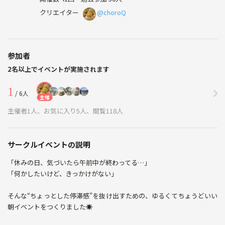
クリエイター
@choroQ
参加者
2名以上でイベントが実施されます
1
/ 6人
主催
主催者1人、お気に入り5人、閲覧118人
サークルイベントの説明
「休みの日、気づいたら午前中が終わってる…」
「何かしたいけど、きっかけがない」
そんな“ちょっとした停滞感”を抜け出すための、ゆるくてちょうどいい
朝イベントをつくりました☀️