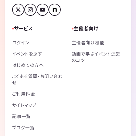
サービス
主催者向け
ログイン
主催者向け機能
イベントを探す
動画で学ぶイベント運営
のコツ
はじめての方へ
よくある質問・お問い合わ
せ
ご利用料金
サイトマップ
記事一覧
ブログ一覧