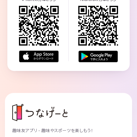
趣味友アプリ - 趣味やスポーツを楽しもう！