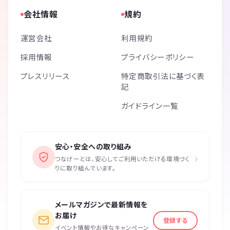
会社情報
規約
運営会社
利用規約
採用情報
プライバシーポリシー
プレスリリース
特定商取引法に基づく表
記
ガイドライン一覧
安心・安全への取り組み
›
つなげーとは、安心してご利用いただける環境づく
りに取り組んでいます。
メールマガジンで最新情報を
お届け
登録する
イベント情報やお得なキャンペーン