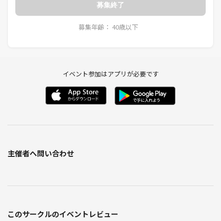
募集終了
募集年齢： 40歳以下
イベント参加はアプリが必要です
主催者へ問い合わせ
このサークルのイベントレビュー