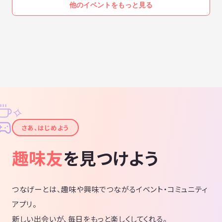
他のイベントをもっと見る
✧
✦
さあ、はじめよう
趣味友
を見つけよう
つなげーとは、趣味や興味でつながるイベント・コミュニティ
アプリ。
新しい出会いが、毎日をもっと楽しくしてくれる。