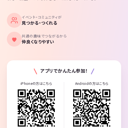
イベント・コミュニティが
見つかる・つくれる
共通の趣味でつながるから
仲良くなりやすい
アプリでかんたん参加！
iPhoneの方はこちら
Androidの方はこちら