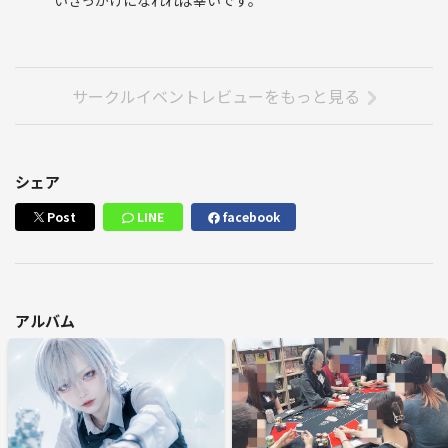
いきっかけになれれば幸いです。
サークルイベントレビューをもっと見る
シェア
Post
LINE
facebook
アルバム