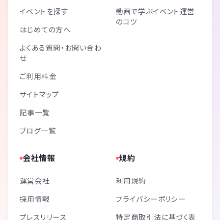
イベントを探す
動画で学ぶイベント運営
のコツ
はじめての方へ
よくある質問・お問い合わ
せ
ご利用料金
サイトマップ
記事一覧
ブログ一覧
会社情報
規約
運営会社
利用規約
採用情報
プライバシーポリシー
プレスリリース
特定商取引法に基づく表