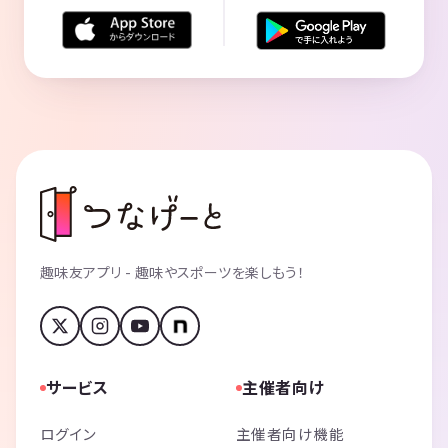
趣味友アプリ - 趣味やスポーツを楽しもう！
サービス
主催者向け
ログイン
主催者向け機能