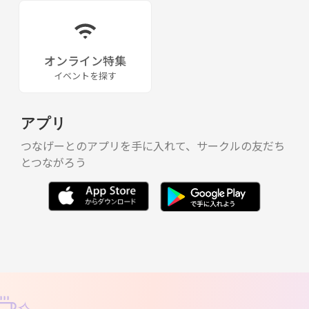
オンライン特集
イベントを探す
アプリ
つなげーとのアプリを手に入れて、サークルの友だち
とつながろう
✧