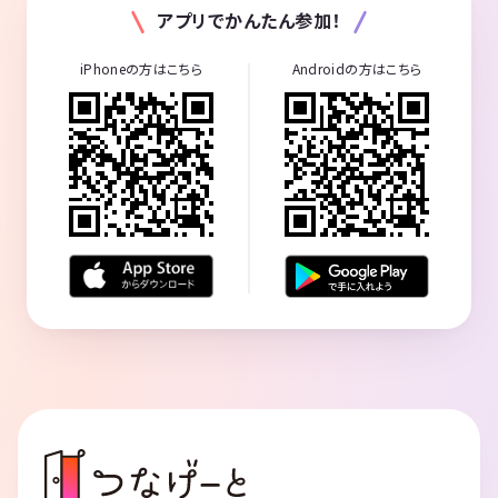
アプリでかんたん参加！
iPhoneの方はこちら
Androidの方はこちら