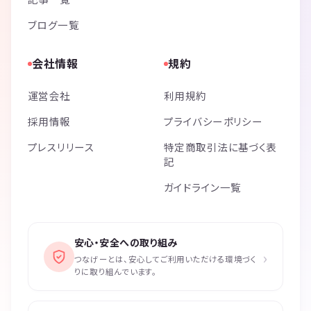
ブログ一覧
会社情報
規約
運営会社
利用規約
採用情報
プライバシーポリシー
プレスリリース
特定商取引法に基づく表
記
ガイドライン一覧
安心・安全への取り組み
›
つなげーとは、安心してご利用いただける環境づく
りに取り組んでいます。