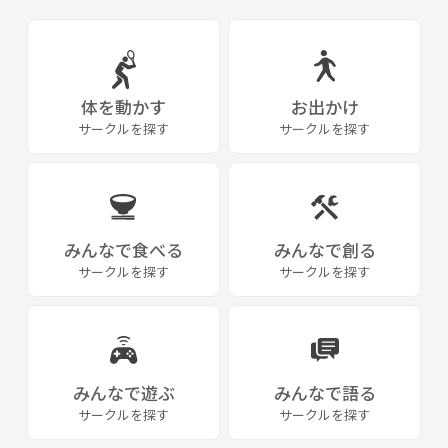
体を動かす
お出かけ
サークルを探す
サークルを探す
みんなで食べる
みんなで創る
サークルを探す
サークルを探す
みんなで遊ぶ
みんなで語る
サークルを探す
サークルを探す