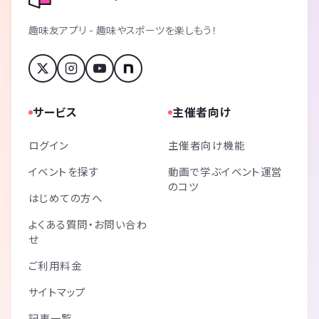
趣味友アプリ - 趣味やスポーツを楽しもう！
サービス
主催者向け
ログイン
主催者向け機能
イベントを探す
動画で学ぶイベント運営
のコツ
はじめての方へ
よくある質問・お問い合わ
せ
ご利用料金
サイトマップ
記事一覧