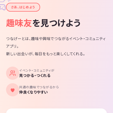
✦
さあ、はじめよう
趣味友
を見つけよう
つなげーとは、趣味や興味でつながるイベント・コミュニティ
アプリ。
新しい出会いが、毎日をもっと楽しくしてくれる。
イベント・コミュニティが
見つかる・つくれる
共通の趣味でつながるから
仲良くなりやすい