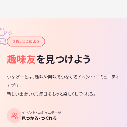
✧
✦
さあ、はじめよう
趣味友
を見つけよう
つなげーとは、趣味や興味でつながるイベント・コミュニティ
アプリ。
新しい出会いが、毎日をもっと楽しくしてくれる。
イベント・コミュニティが
見つかる・つくれる