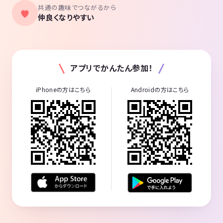
共通の趣味でつながるから
仲良くなりやすい
アプリでかんたん参加！
iPhoneの方はこちら
Androidの方はこちら