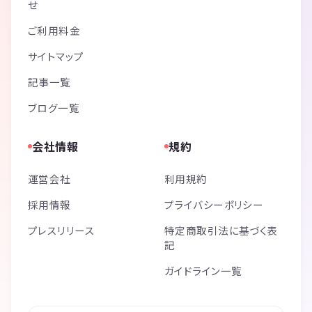
せ
ご利用料金
サイトマップ
記事一覧
ブログ一覧
会社情報
規約
運営会社
利用規約
採用情報
プライバシーポリシー
プレスリリース
特定商取引法に基づく表
記
ガイドライン一覧