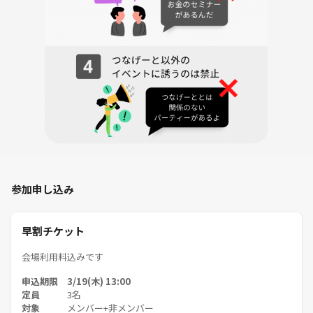
ゃべりなど、主催から注意をする場合がございます。
・その他お困り事がありましたら、お気軽に主催までご連絡ください。
みなさんが最大限楽しめるよう、全力でサポートさせていただきます！
参加申し込み
早割チケット
会場利用料込みです
申込期限 3/19(木) 13:00
定員
3名
対象
メンバー+非メンバー