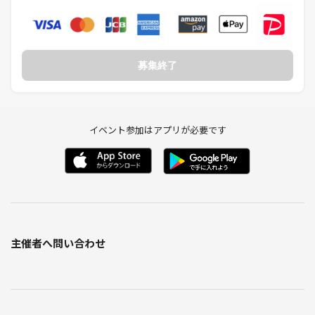
募集終了
イベント参加はアプリが必要です
主催者へ問い合わせ