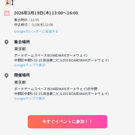
🎉】
2026年3月19日(木) 13:00〜16:00
集合時刻：12:55
申込締切： 3/19(木) 12:00
Googleカレンダーに追加する
集合場所
東京都
ボードゲームスペース BOARDWAY(ボードウェイ)
中野区中野5-32-25 浜谷第二ビル201 BOARDWAY(ボードウェイ)
Googleマップで表示
開催場所
東京都
ボードゲームスペース BOARDWAY(ボードウェイ)＠中野
中野区中野5-32-25 浜谷第二ビル201 BOARDWAY(ボードウェイ)
Googleマップで表示
今すぐイベントに参加！！