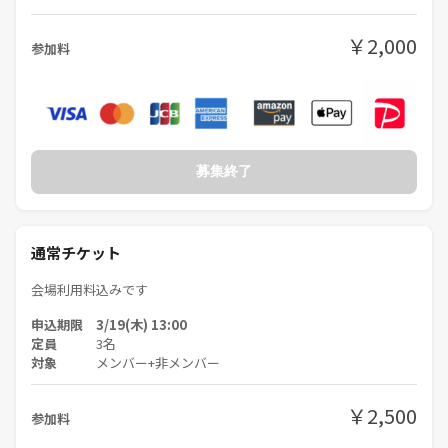
￥2,000
参加料
募集終了
通常チケット
会場利用料込みです
申込期限 3/19(木) 13:00
定員
3名
対象
メンバー+非メンバー
￥2,500
参加料