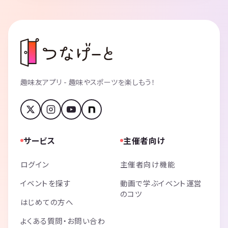
趣味友アプリ - 趣味やスポーツを楽しもう！
サービス
主催者向け
ログイン
主催者向け機能
イベントを探す
動画で学ぶイベント運営
のコツ
はじめての方へ
よくある質問・お問い合わ