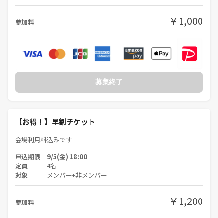
￥1,000
参加料
募集終了
【お得！】早割チケット
会場利用料込みです
申込期限 9/5(金) 18:00
定員
4名
対象
メンバー+非メンバー
￥1,200
参加料