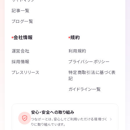
記事一覧
ブログ一覧
会社情報
規約
運営会社
利用規約
採用情報
プライバシーポリシー
プレスリリース
特定商取引法に基づく表
記
ガイドライン一覧
安心・安全への取り組み
›
つなげーとは、安心してご利用いただける環境づく
りに取り組んでいます。