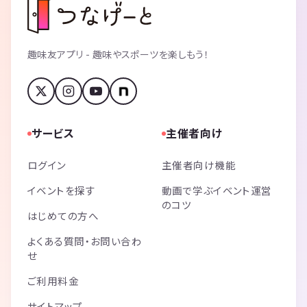
趣味友アプリ - 趣味やスポーツを楽しもう！
サービス
主催者向け
ログイン
主催者向け機能
イベントを探す
動画で学ぶイベント運営
のコツ
はじめての方へ
よくある質問・お問い合わ
せ
ご利用料金
サイトマップ