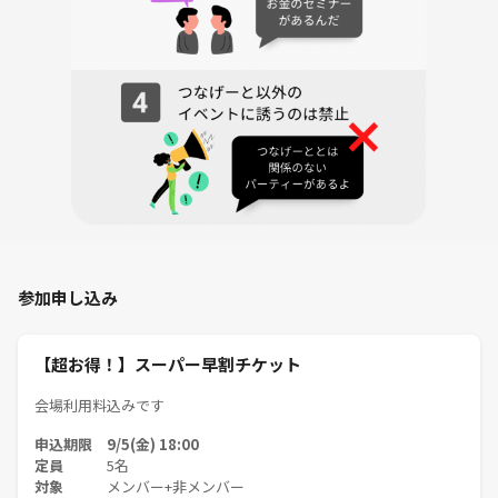
参加申し込み
【超お得！】スーパー早割チケット
会場利用料込みです
申込期限 9/5(金) 18:00
定員
5名
対象
メンバー+非メンバー