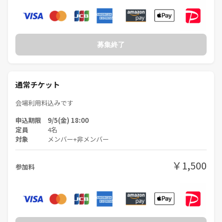
募集終了
通常チケット
会場利用料込みです
申込期限 9/5(金) 18:00
定員
4名
対象
メンバー+非メンバー
￥1,500
参加料