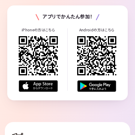
アプリでかんたん参加！
iPhoneの方はこちら
Androidの方はこちら