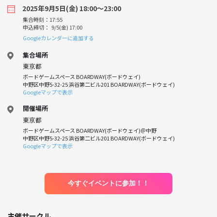
2025年9月5日(金) 18:00〜23:00
集合時刻：17:55
申込締切： 9/5(金) 17:00
Googleカレンダーに追加する
集合場所
東京都
ボードゲームスペース BOARDWAY(ボードウェイ)
中野区中野5-32-25 浜谷第二ビル201 BOARDWAY(ボードウェイ)
Googleマップで表示
開催場所
東京都
ボードゲームスペース BOARDWAY(ボードウェイ)＠中野
中野区中野5-32-25 浜谷第二ビル201 BOARDWAY(ボードウェイ)
Googleマップで表示
今すぐイベントに参加！！
主催サークル