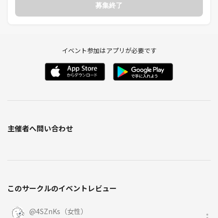
募集終了
イベント参加はアプリが必要です
主催者へ問い合わせ
このサークルのイベントレビュー
@
4SZnKs（女性）