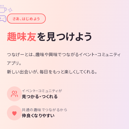
✧
✦
さあ、はじめよう
趣味友
を見つけよう
つなげーとは、趣味や興味でつながるイベント・コミュニティ
アプリ。
新しい出会いが、毎日をもっと楽しくしてくれる。
イベント・コミュニティが
見つかる・つくれる
共通の趣味でつながるから
仲良くなりやすい