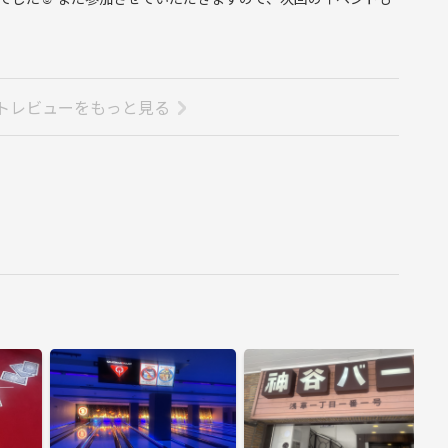
トレビューをもっと見る