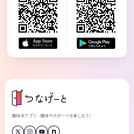
趣味友アプリ - 趣味やスポーツを楽しもう！