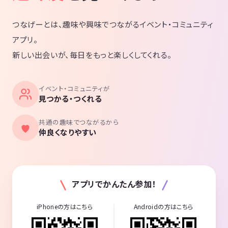
つなげーとは、趣味や興味でつながるイベント・コミュニティ
アプリ。
新しい出会いが、毎日をもっと楽しくしてくれる。
イベント・コミュニティが
見つかる・つくれる
共通の趣味でつながるから
仲良くなりやすい
アプリでかんたん参加！
iPhoneの方はこちら
Androidの方はこちら