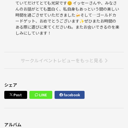
ていてだけてとても光栄です😊 イッセーさんや、みなさ
んのお話がとても面白く、私自身もあっという間の楽しい
時間を過ごさせていただきました🍻そして…ゴールドカ
ードゲット、おめでとうございます✨ぜひまたお時間の
ある際に遊びに来てくださいね。またお会いできるのを楽
しみにしています！
サークルイベントレビューをもっと見る
シェア
Post
LINE
facebook
アルバム