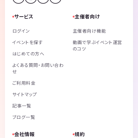
サービス
主催者向け
ログイン
主催者向け機能
イベントを探す
動画で学ぶイベント運営
のコツ
はじめての方へ
よくある質問・お問い合わ
せ
ご利用料金
サイトマップ
記事一覧
ブログ一覧
会社情報
規約