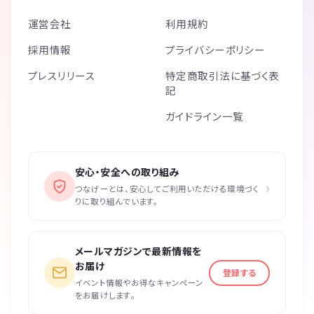
運営会社
利用規約
採用情報
プライバシーポリシー
プレスリリース
特定商取引法に基づく表
記
ガイドライン一覧
安心・安全への取り組み
›
つなげーとは、安心してご利用いただける環境づく
りに取り組んでいます。
メールマガジンで最新情報を
お届け
登録する
イベント情報やお得なキャンペーン
をお届けします。